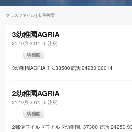
クラスファイル | 初等教育
3幼稚園AGRIA
31 10月 2011 |
0 注釈
幼稚園
3幼稚園AGRIA TK.38500電話:24280 96014
2幼稚園AGRIA
31 10月 2011 |
0 注釈
幼稚園
2郵便ワイルドワイルド幼稚園. 37300 電話:24280 93