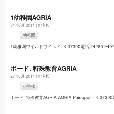
1幼稚園AGRIA
31 10月 2011 |
0 注釈
幼稚園
1幼稚園ワイルドワイルドTK.37300電話:24280 9407
ボード. 特殊教育AGRIA
27 10月 2011 |
0 注釈
小学校
ボード. 特殊教育AGRIA AGRIA Paidopoli TK.37300