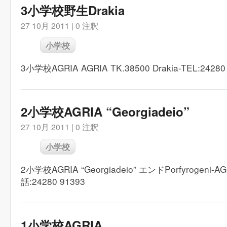
3小学校野生Drakia
27 10月 2011 |
0 注釈
小学校
3小学校AGRIA AGRIA TK.38500 Drakia-TEL:24280
2小学校AGRIA “Georgiadeio”
27 10月 2011 |
0 注釈
小学校
2小学校AGRIA “Georgiadeio” エンドPorfyrogeni-AG
話:24280 91393
1小学校AGRIA