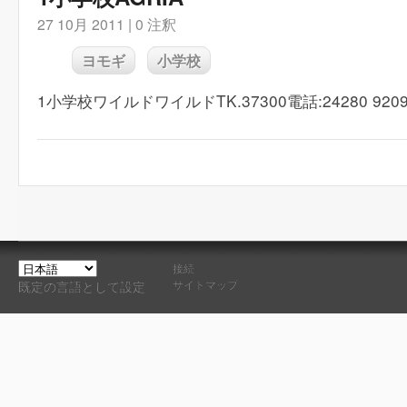
27 10月 2011 |
0 注釈
ヨモギ
小学校
1小学校ワイルドワイルドTK.37300電話:24280 9209
接続
サイトマップ
既定の言語として設定