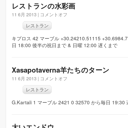
レストランの水彩画
11 6月 2013 |
コメントオフ
レストラン
キプロス 42 マーブル +30.24210.51115 +30.6984.
日 18:00 後半の祝日まで & 日曜 12:00 遅くまで
Xasapotaverna羊たちのターン
11 6月 2013 |
コメントオフ
レストラン
G.Kartali 1 マーブル 2421 0 32570 から毎日 19:
太いエンドウ