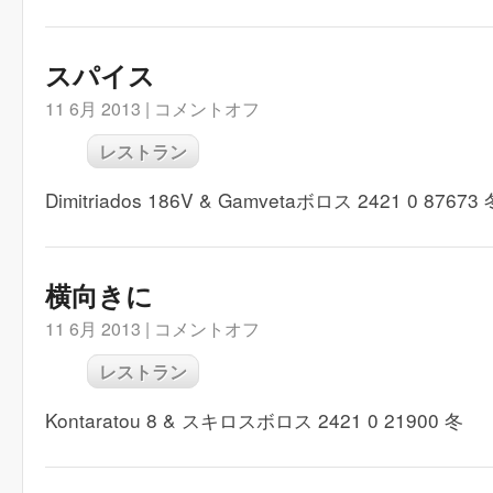
スパイス
11 6月 2013 |
コメントオフ
レストラン
Dimitriados 186V & Gamvetaボロス 2421 0 87673 
横向きに
11 6月 2013 |
コメントオフ
レストラン
Kontaratou 8 & スキロスボロス 2421 0 21900 冬