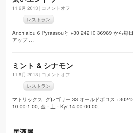
11 6月 2013 |
コメントオフ
レストラン
Anchialou 6 Pyrassouと +30 24210 36989 
アップ …
ミント & シナモン
11 6月 2013 |
コメントオフ
レストラン
マトリックス. グレゴリー 33 オールドボロス +302421
10:00-1:00, 金 - 土 - Kyr.14:00-00:00.
居酒屋