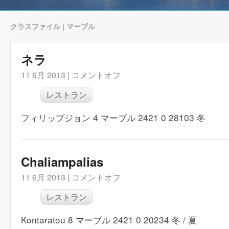
クラスファイル | マーブル
ネラ
11 6月 2013 |
コメントオフ
レストラン
フィリップジョン 4 マーブル 2421 0 28103 冬
Chaliampalias
11 6月 2013 |
コメントオフ
レストラン
Kontaratou 8 マーブル 2421 0 20234 冬 / 夏