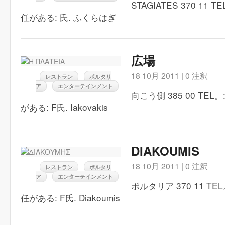
STAGIATES 370 11 TE
任がある: 氏. ふくらはぎ
広場
18 10月 2011 |
0 注釈
レストラン
ポルタリ
ア
エンターテインメント
向こう側 385 00 TEL。: 
がある: F氏. Iakovakis
DIAKOUMIS
18 10月 2011 |
0 注釈
レストラン
ポルタリ
ア
エンターテインメント
ポルタリア 370 11 TEL。:
任がある: F氏. Diakoumis