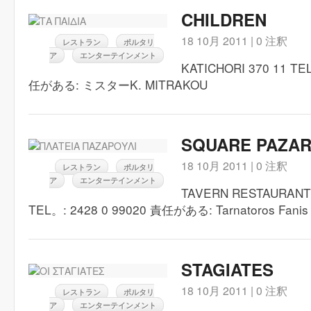
CHILDREN
18 10月 2011 |
0 注釈
レストラン
ポルタリ
ア
エンターテインメント
KATICHORI 370 11 TE
任がある: ミスターK. MITRAKOU
SQUARE PAZAR
18 10月 2011 |
0 注釈
レストラン
ポルタリ
ア
エンターテインメント
TAVERN RESTAURANT K
TEL。: 2428 0 99020 責任がある: Tarnatoros Fanis
STAGIATES
18 10月 2011 |
0 注釈
レストラン
ポルタリ
ア
エンターテインメント