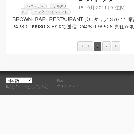
レストラン
ポルタリ
18 10月 2011 |
0 注釈
ア
エンターテインメント
BROWN- BAR- RESTAURANTポルタリア 370 11 電話:
2428 0 99980-3 FAXで送信: 2428 0 99526 責任
ページ:
1
2
>
接続
サイトマップ
既定の言語として設定