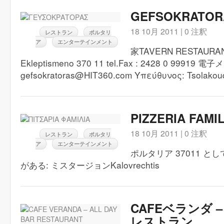
GEFSOKRATOR
18 10月 2011 |
0 注釈
レストラン
ポルタリ
ア
エンターテインメント
家TAVERN RESTAU
Ekleptismeno 370 11 tel.Fax : 2428 0 99919 電子
gefsokratoras@HIT360.com Υπεύθυνος: Tsola
PIZZERIA FAMIL
18 10月 2011 |
0 注釈
レストラン
ポルタリ
ア
エンターテインメント
ポルタリア 37011 として.
がある: ミスタージョンKalovrechtis
CAFEベランダ –
レストラン