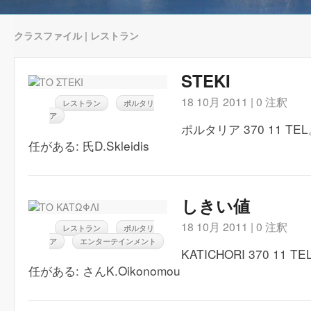
クラスファイル | レストラン
STEKI
18 10月 2011 |
0 注釈
レストラン
ポルタリ
ア
ポルタリア 370 11 TEL。:
任がある: 氏D.Skleidis
しきい値
18 10月 2011 |
0 注釈
レストラン
ポルタリ
ア
エンターテインメント
KATICHORI 370 11 TE
任がある: さんK.Oikonomou