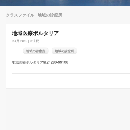
クラスファイル | 地域の診療所
地域医療ポルタリア
9 4月 2012 |
0 注釈
地域の診療所
地域の診療所
地域医療ポルタリアtil.24280-99106