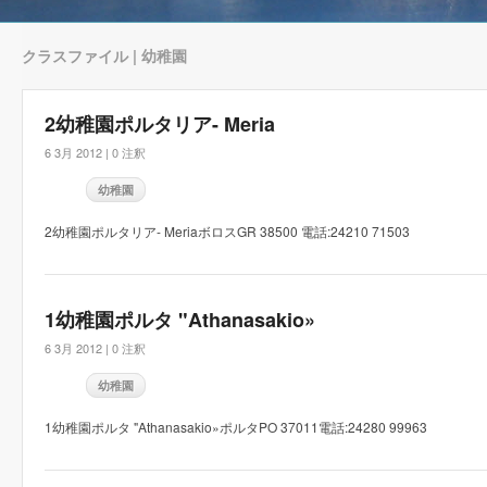
クラスファイル | 幼稚園
2幼稚園ポルタリア- Meria
6 3月 2012 |
0 注釈
幼稚園
2幼稚園ポルタリア- MeriaボロスGR 38500 電話:24210 71503
1幼稚園ポルタ "Athanasakio»
6 3月 2012 |
0 注釈
幼稚園
1幼稚園ポルタ "Athanasakio»ポルタPO 37011電話:24280 99963