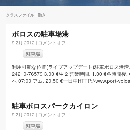
クラスファイル | 動き
ボロスの駐車場港
9 2月 2012 |
コメントオフ
駐車場
利用可能な位置(ライブアップデート)駐車ボロス港
24210-76579 3.00 €生 2 営業時間. 1.00 €各時間後. 
へ 07:00 アム. 20.50 €一日中HTTP://www.port-volo
駐車ボロスパークカイロン
9 2月 2012 |
コメントオフ
駐車場