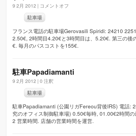
9 2月 2012 |
コメントオフ
駐車場
フランス電話の駐車場Gerovasili Spiridi: 24210 
2.50€, 2時間目4.20€と3時間目は、5.20€. 第三の
€. 毎月のパスコストを155€.
駐車Papadiamanti
9 2月 2012 |
0 注釈
駐車場
駐車Papadiamanti (公園リガFereou背後IRS) 電話: 2
究のオフィス制御駐車場) 0.50€毎時, 01.00€2
2 営業時間. 店舗の営業時間を運営.