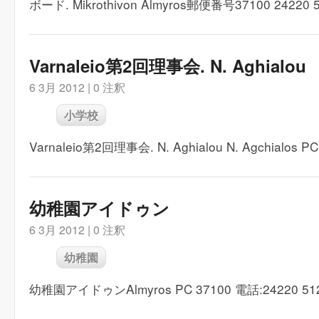
ボード. Mikrothivon Almyros郵便番号37100 24220 
Varnaleio第2回理事会. N. Aghialou
6 3月 2012 |
0 注釈
小学校
Varnaleio第2回理事会. N. Aghialou N. Agchialos PC
幼稚園アイドゥン
6 3月 2012 |
0 注釈
幼稚園
幼稚園アイドゥンAlmyros PC 37100 電話:24220 51