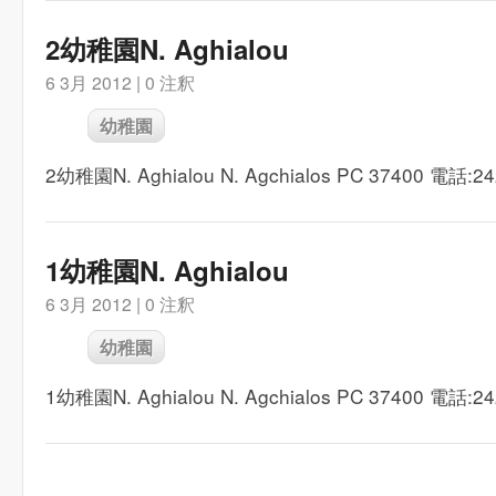
2幼稚園N. Aghialou
6 3月 2012 |
0 注釈
幼稚園
2幼稚園N. Aghialou N. Agchialos PC 37400 電話:24
1幼稚園N. Aghialou
6 3月 2012 |
0 注釈
幼稚園
1幼稚園N. Aghialou N. Agchialos PC 37400 電話:24