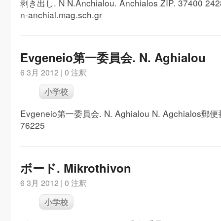
剥き出し. N N.Anchialou. Anchialos ZIP. 37400 24
n-anchial.mag.sch.gr
Evgeneio第一委員会. N. Aghialou
6 3月 2012 |
0 注釈
小学校
Evgeneio第一委員会. N. Aghialou N. Agchialos郵
76225
ボード. Mikrothivon
6 3月 2012 |
0 注釈
小学校