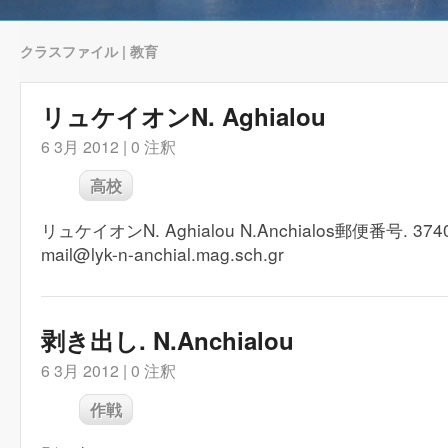
クラスファイル | 教育
リュケイオンN. Aghialou
6 3月 2012 |
0 注釈
高校
リュケイオンN. Aghialou N.Anchialos郵便番号. 3740
mail@lyk-n-anchial.mag.sch.gr
剥き出し. N.Anchialou
6 3月 2012 |
0 注釈
作戦