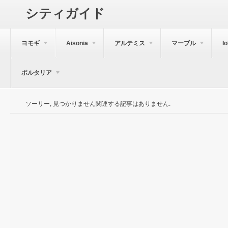
シティガイド
ヨモギ
Aisonia
アルテミス
マーブル
I
ポルタリア
ソーリー, 見つかりません関連する記事はありません.