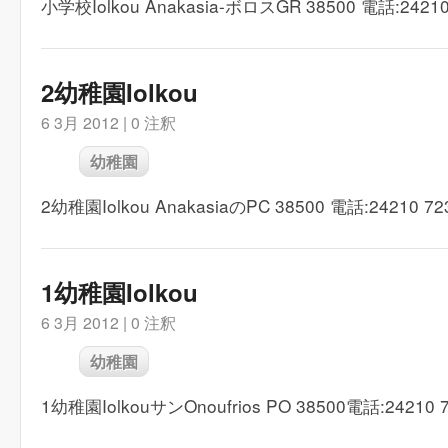
小学校Iolkou Anakasia-ボロスGR 38500 電話:24210
2幼稚園Iolkou
6 3月 2012 |
0 注釈
幼稚園
2幼稚園Iolkou AnakasiaのPC 38500 電話:24210 72
1幼稚園Iolkou
6 3月 2012 |
0 注釈
幼稚園
1幼稚園IolkouサンOnoufrios P​​O 38500電話:24210 