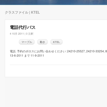
クラスファイル | KTEL
電話代行バス
4 10月 2011 |
0 注釈
マーブル
動き
KTEL
電話. 予約のボロスにお問い合わせください: 24210-25527, 24210-33254,
13-6-2011 まで 11-9-2011