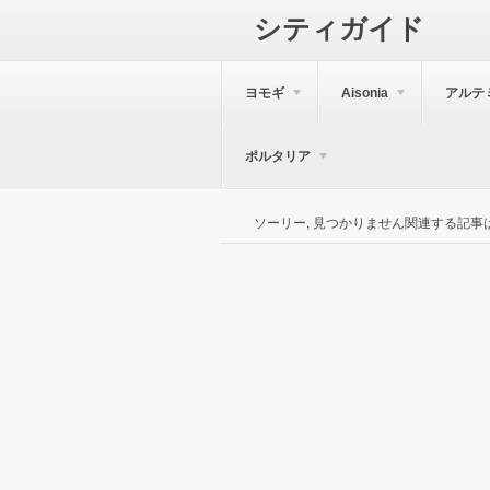
シティガイド
ヨモギ
Aisonia
アルテ
ポルタリア
ソーリー, 見つかりません関連する記事