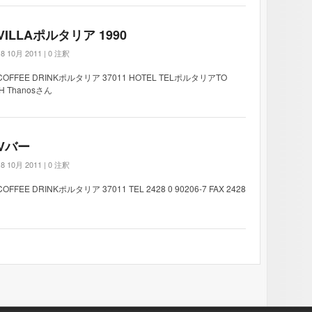
VILLAポルタリア 1990
18 10月 2011 |
0 注釈
COFFEE DRINKポルタリア 37011 HOTEL TELポルタリアTO
TH Thanosさん
Vバー
18 10月 2011 |
0 注釈
COFFEE DRINKポルタリア 37011 TEL 2428 0 90206-7 FAX 2428