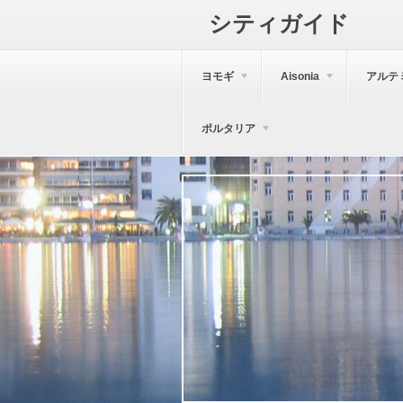
シティガイド
ヨモギ
Aisonia
アルテ
ポルタリア