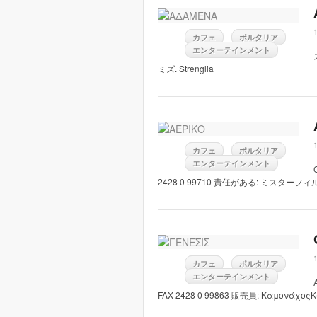
カフェ
ポルタリア
エンターテインメント
ミズ. Strenglia
カフェ
ポルタリア
エンターテインメント
2428 0 99710 責任がある: ミスターフィル. 
カフェ
ポルタリア
エンターテインメント
FAX 2428 0 99863 販売員: ΚαμονάχοςΚ