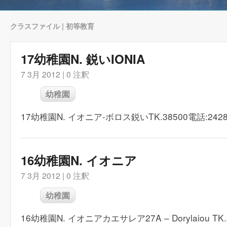
クラスファイル | 初等教育
17幼稚園N. 鋭いIONIA
7 3月 2012 |
0 注釈
幼稚園
17幼稚園N. イオニア-ボロス鋭いTK.38500電話:24280
16幼稚園N. イオニア
7 3月 2012 |
0 注釈
幼稚園
16幼稚園N. イオニアカエサレア27A – Dorylaiou TK.