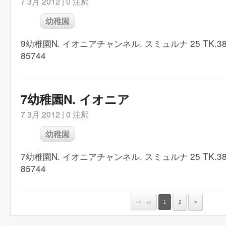
7 3月 2012 |
0 注釈
幼稚園
9幼稚園N. イオニアチャンネル. スミュルナ 25 TK.384
85744
7幼稚園N. イオニア
7 3月 2012 |
0 注釈
幼稚園
7幼稚園N. イオニアチャンネル. スミュルナ 25 TK.384
85744
ページ:
1
2
>