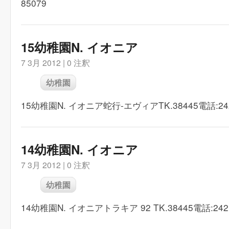
85079
15幼稚園N. イオニア
7 3月 2012 |
0 注釈
幼稚園
15幼稚園N. イオニア蛇行-エヴィアTK.38445電話:242
14幼稚園N. イオニア
7 3月 2012 |
0 注釈
幼稚園
14幼稚園N. イオニアトラキア 92 TK.38445電話:2421