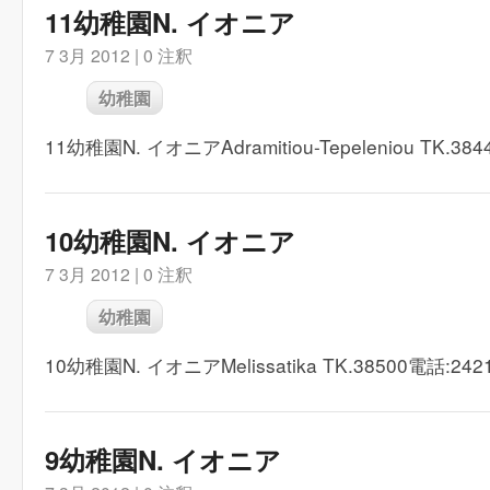
11幼稚園N. イオニア
7 3月 2012 |
0 注釈
幼稚園
11幼稚園N. イオニアAdramitiou-Tepeleniou TK.384
10幼稚園N. イオニア
7 3月 2012 |
0 注釈
幼稚園
10幼稚園N. イオニアMelissatika TK.38500電話:2421
9幼稚園N. イオニア