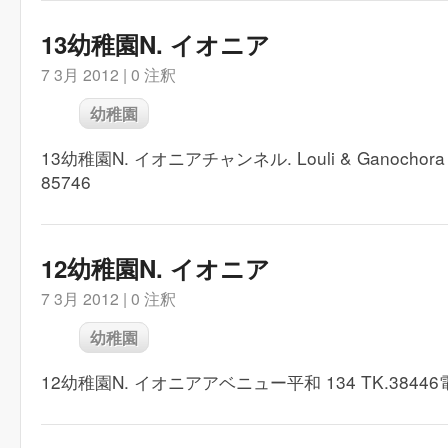
13幼稚園N. イオニア
7 3月 2012 |
0 注釈
幼稚園
13幼稚園N. イオニアチャンネル. Louli & Ganochora 
85746
12幼稚園N. イオニア
7 3月 2012 |
0 注釈
幼稚園
12幼稚園N. イオニアアベニュー平和 134 TK.38446電話