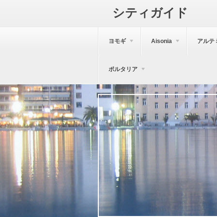
シティガイド
ヨモギ
Aisonia
アルテ
ポルタリア