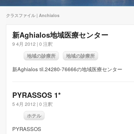
クラスファイル | Anchialos
新Aghialos地域医療センター
9 4月 2012 |
0 注釈
地域の診療所
地域の診療所
新Aghialos til.24280-76666の地域医療センター
PYRASSOS 1*
5 4月 2012 |
0 注釈
ホテル
PYRASSOS