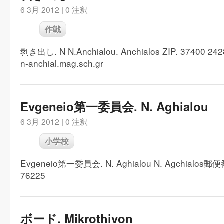
6 3月 2012 |
0 注釈
作戦
剥き出し. N N.Anchialou. Anchialos ZIP. 37400 24
n-anchial.mag.sch.gr
Evgeneio第一委員会. N. Aghialou
6 3月 2012 |
0 注釈
小学校
Evgeneio第一委員会. N. Aghialou N. Agchialos郵
76225
ボード. Mikrothivon