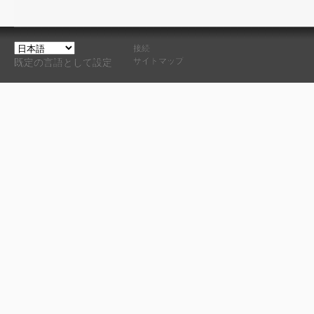
接続
サイトマップ
既定の言語として設定