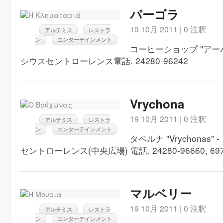
パーゴラ
19 10月 2011 |
0 注釈
アルテミス
レストラ
ン
エンターテインメント
コー​​ヒーショップ "アーバ
シウスセントローレンス電話. 24280-96242
Vrychona
19 10月 2011 |
0 注釈
アルテミス
レストラ
ン
エンターテインメント
タベルナ "Vrychonas" -
セントローレンス(中央広場) 電話. 24280-96660, 697
マルベリー
19 10月 2011 |
0 注釈
アルテミス
レストラ
ン
エンターテインメント