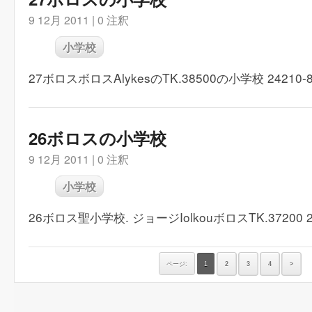
9 12月 2011 |
0 注釈
小学校
27ボロスボロスAlykesのTK.38500の小学校 24210-8
26ボロスの小学校
9 12月 2011 |
0 注釈
小学校
26ボロス聖小学校. ジョージIolkouボロスTK.37200 24
ページ:
1
2
3
4
>