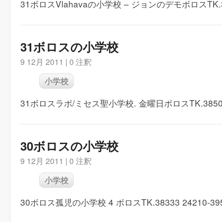
31ボロスVlahavaの小学校 – ジョンのデモボロスTK.382
31ボロスの小学校
9 12月 2011 |
0 注釈
小学校
31ボロスラボ/ミセス聖小学校. 金曜日ボロスTK.38500 2
30ボロスの小学校
9 12月 2011 |
0 注釈
小学校
30ボロス孤児の小学校 4 ボロスTK.38333 24210-39