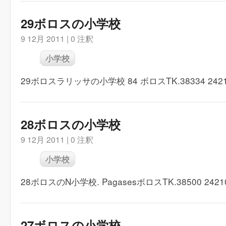
29ボロスの小学校
9 12月 2011 |
0 注釈
小学校
29ボロスラリッサの小学校 84 ボロスTK.38334 24210
28ボロスの小学校
9 12月 2011 |
0 注釈
小学校
28ボロスのN小学校. PagasesボロスTK.38500 24210
27ボロスの小学校