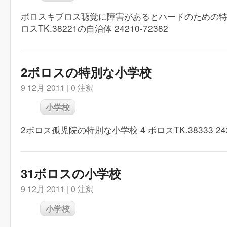
ボロスキプロス聴覚に障害があるとハードのための特別な
ロスTK.38221の自治体 24210-72382
2ボロスの特別な小学校
9 12月 2011 |
0 注釈
小学校
2ボロス孤児院の特別な小学校 4 ボロスTK.38333 2421
31ボロスの小学校
9 12月 2011 |
0 注釈
小学校