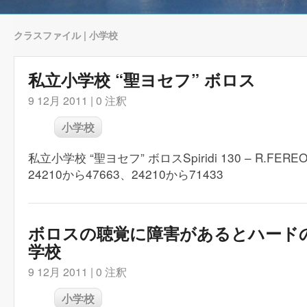
クラスファイル | 小学校
私立小学校 “聖ヨセフ” ボロス
9 12月 2011 |
0 注釈
小学校
私立小学校 “聖ヨセフ” ボロスSpiridi 130 – R.FERE
24210から47663、24210から71433
ボロスの聴覚に障害があるとハード
学校
9 12月 2011 |
0 注釈
小学校