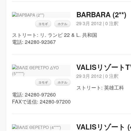
BARBARA (2**)
29 3月 2012 |
0 注釈
ヨモギ
ホテル
ストリート: リ. ランビ 22 & L. 共和国
電話: 24280-92367
VALISリゾートTWO
29 3月 2012 |
0 注釈
ヨモギ
ホテル
ストリート: 英雄工科
電話: 24280-97260
FAXで送信: 24280-97200
VALISリゾート (4*