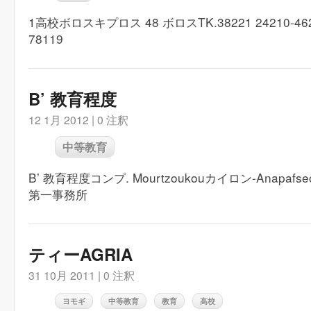
1高校ボロスキプロス 48 ボロスTK.38221 24210-462
78119
B’ 教育程度
12 1月 2012 |
0 注釈
中等教育
B’ 教育程度コンプ. Mourtzoukouカイロン-Anapafse
第一事務所
ティーAGRIA
31 10月 2011 |
0 注釈
ヨモギ
中等教育
教育
高校