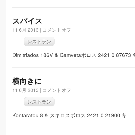
スパイス
11 6月 2013 |
コメントオフ
レストラン
Dimitriados 186V & Gamvetaボロス 2421 0 87673 
横向きに
11 6月 2013 |
コメントオフ
レストラン
Kontaratou 8 & スキロスボロス 2421 0 21900 冬