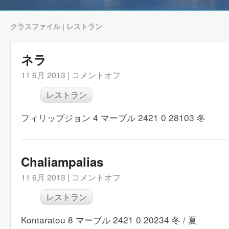
クラスファイル | レストラン
ネラ
11 6月 2013 |
コメントオフ
レストラン
フィリップジョン 4 マーブル 2421 0 28103 冬
Chaliampalias
11 6月 2013 |
コメントオフ
レストラン
Kontaratou 8 マーブル 2421 0 20234 冬 / 夏