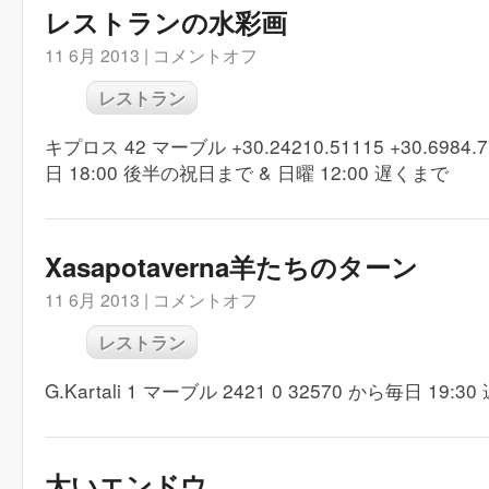
レストランの水彩画
11 6月 2013 |
コメントオフ
レストラン
キプロス 42 マーブル +30.24210.51115 +30.6984.
日 18:00 後半の祝日まで & 日曜 12:00 遅くまで
Xasapotaverna羊たちのターン
11 6月 2013 |
コメントオフ
レストラン
G.Kartali 1 マーブル 2421 0 32570 から毎日 19:
太いエンドウ