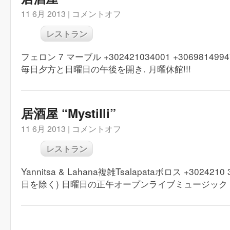
11 6月 2013 |
コメントオフ
レストラン
フェロン 7 マーブル +302421034001 +30698149947
毎日夕方と日曜日の午後を開き. 月曜休館!!!
居酒屋 “Mystilli”
11 6月 2013 |
コメントオフ
レストラン
Yannitsa & Lahana複雑Tsalapataボロス +30242
日を除く) 日曜日の正午オープンライブミュージック