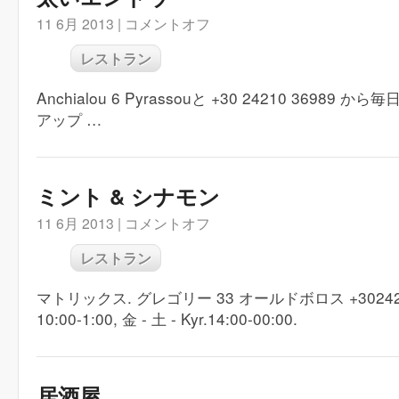
11 6月 2013 |
コメントオフ
レストラン
Anchialou 6 Pyrassouと +30 24210 36989 
アップ …
ミント & シナモン
11 6月 2013 |
コメントオフ
レストラン
マトリックス. グレゴリー 33 オールドボロス +302421
10:00-1:00, 金 - 土 - Kyr.14:00-00:00.
居酒屋