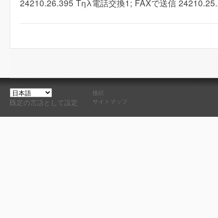
24210.26.395 Τηλ電話交換1; FAXで送信 24210.25.
接続
サイトマップ
既定の言語として設定