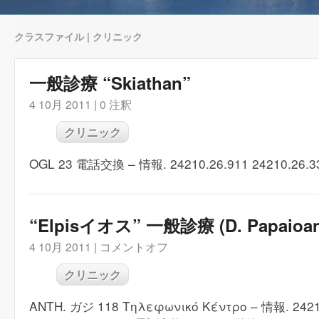
クラスファイル | クリニック
一般診療 “Skiathan”
4 10月 2011 |
0 注釈
クリニック
OGL 23 電話交換 – 情報. 24210.26.911 24210.26.33
“Elpisイオス” 一般診療 (D. Papaioa
4 10月 2011 |
コメントオフ
クリニック
ANTH. ガジ 118 Τηλεφωνικό Κέντρο – 情報. 2421