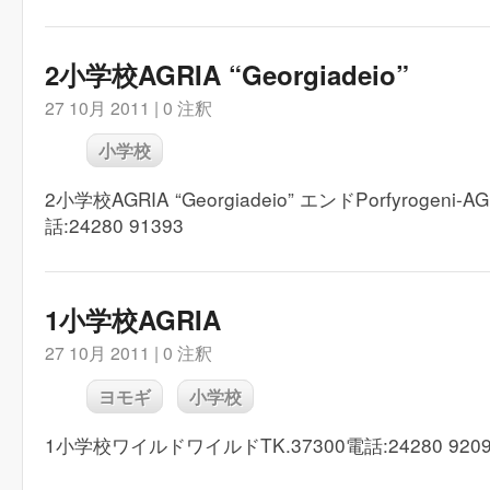
2小学校AGRIA “Georgiadeio”
27 10月 2011 |
0 注釈
小学校
2小学校AGRIA “Georgiadeio” エンドPorfyrogeni-AG
話:24280 91393
1小学校AGRIA
27 10月 2011 |
0 注釈
ヨモギ
小学校
1小学校ワイルドワイルドTK.37300電話:24280 9209