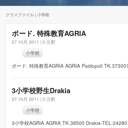
クラスファイル | 小学校
ボード. 特殊教育AGRIA
27 10月 2011 |
0 注釈
小学校
ボード. 特殊教育AGRIA AGRIA Paidopoli TK.37300
3小学校野生Drakia
27 10月 2011 |
0 注釈
小学校
3小学校AGRIA AGRIA TK.38500 Drakia-TEL:24280