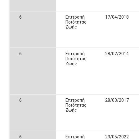
6
Επιτροπή
17/04/2018
Ποιότητας
Ζωής
6
Επιτροπή
28/02/2014
Ποιότητας
Ζωής
6
Επιτροπή
28/03/2017
Ποιότητας
Ζωής
6
Επιτροπή
23/05/2022