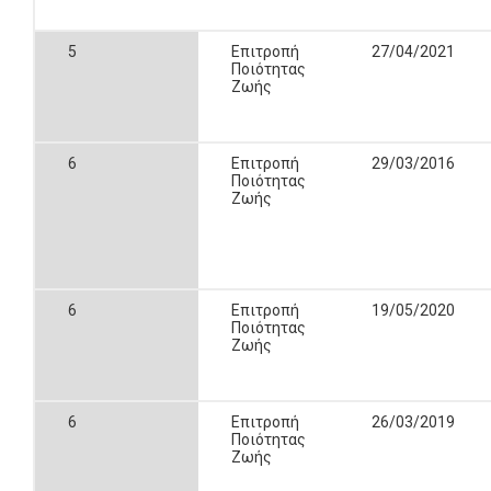
5
Επιτροπή
27/04/2021
Ποιότητας
Ζωής
6
Επιτροπή
29/03/2016
Ποιότητας
Ζωής
6
Επιτροπή
19/05/2020
Ποιότητας
Ζωής
6
Επιτροπή
26/03/2019
Ποιότητας
Ζωής