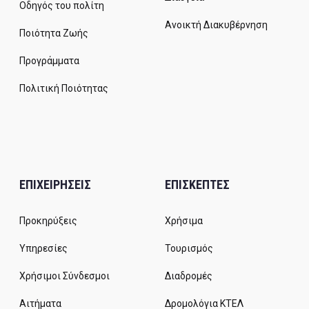
Οδηγός του πολίτη
Ανοικτή Διακυβέρνηση
Ποιότητα Ζωής
Προγράμματα
Πολιτική Ποιότητας
ΕΠΙΧΕΙΡΗΣΕΙΣ
ΕΠΙΣΚΕΠΤΕΣ
Προκηρύξεις
Χρήσιμα
Υπηρεσίες
Τουρισμός
Χρήσιμοι Σύνδεσμοι
Διαδρομές
Αιτήματα
Δρομολόγια ΚΤΕΛ