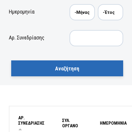
Ημερομηνία
Αρ. Συνεδρίασης
ΑΡ.
ΣΥΛ.
ΣΥΝΕΔΡΙΑΣΗΣ
ΗΜΕΡΟΜΗΝΙΑ
ΟΡΓΑΝΟ