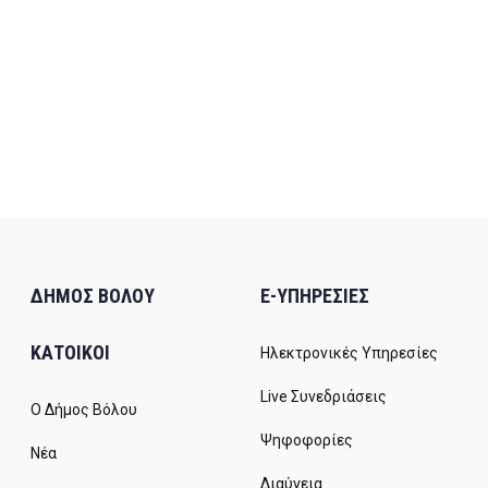
ΔΗΜΟΣ ΒΟΛΟΥ
E-ΥΠΗΡΕΣΙΕΣ
ΚΑΤΟΙΚΟΙ
Ηλεκτρονικές Υπηρεσίες
Live Συνεδριάσεις
Ο Δήμος Βόλου
Ψηφοφορίες
Νέα
Διαύγεια