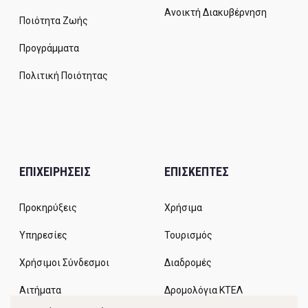
Ανοικτή Διακυβέρνηση
Ποιότητα Ζωής
Προγράμματα
Πολιτική Ποιότητας
ΕΠΙΧΕΙΡΗΣΕΙΣ
ΕΠΙΣΚΕΠΤΕΣ
Προκηρύξεις
Χρήσιμα
Υπηρεσίες
Τουρισμός
Χρήσιμοι Σύνδεσμοι
Διαδρομές
Αιτήματα
Δρομολόγια ΚΤΕΛ