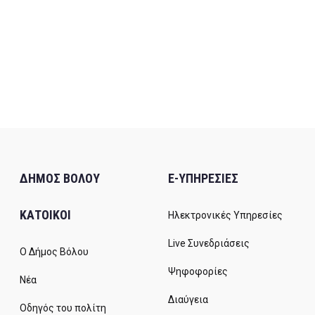
ΔΗΜΟΣ ΒΟΛΟΥ
E-ΥΠΗΡΕΣΙΕΣ
ΚΑΤΟΙΚΟΙ
Ηλεκτρονικές Υπηρεσίες
Live Συνεδριάσεις
Ο Δήμος Βόλου
Ψηφοφορίες
Νέα
Διαύγεια
Οδηγός του πολίτη