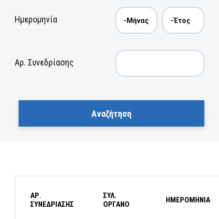
Ημερομηνία
Αρ. Συνεδρίασης
ΑΡ.
ΣΥΛ.
ΗΜΕΡΟΜΗΝΙΑ
ΣΥΝΕΔΡΙΑΣΗΣ
ΟΡΓΑΝΟ