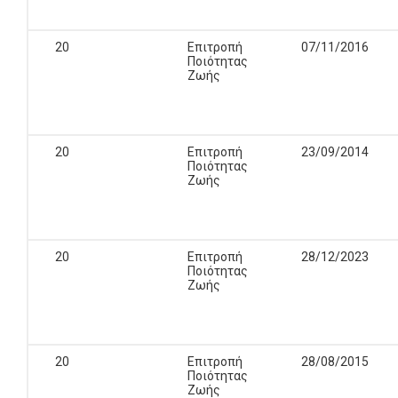
20
Επιτροπή
07/11/2016
Ποιότητας
Ζωής
20
Επιτροπή
23/09/2014
Ποιότητας
Ζωής
20
Επιτροπή
28/12/2023
Ποιότητας
Ζωής
20
Επιτροπή
28/08/2015
Ποιότητας
Ζωής