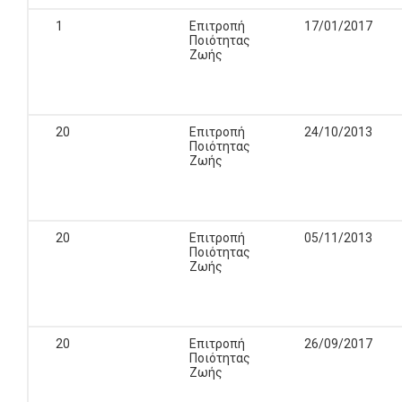
1
Επιτροπή
17/01/2017
Ποιότητας
Ζωής
20
Επιτροπή
24/10/2013
Ποιότητας
Ζωής
20
Επιτροπή
05/11/2013
Ποιότητας
Ζωής
20
Επιτροπή
26/09/2017
Ποιότητας
Ζωής