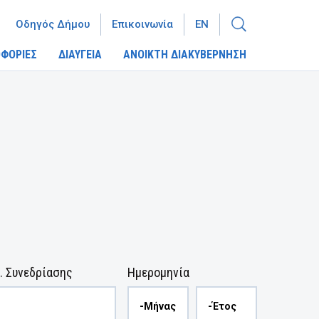
Οδηγός Δήμου
Επικοινωνία
EN
ΦΟΡΙΕΣ
ΔΙΑΥΓΕΙΑ
ΑΝΟΙΚΤΗ ΔΙΑΚΥΒΕΡΝΗΣΗ
. Συνεδρίασης
Ημερομηνία