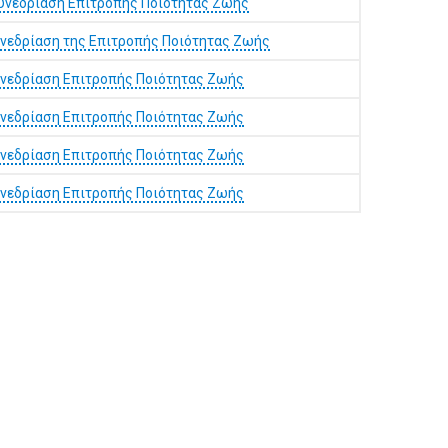
υνεδρίαση Επιτροπής Ποιότητας Ζωής
υνεδρίαση της Επιτροπής Ποιότητας Ζωής
υνεδρίαση Επιτροπής Ποιότητας Ζωής
υνεδρίαση Επιτροπής Ποιότητας Ζωής
υνεδρίαση Επιτροπής Ποιότητας Ζωής
υνεδρίαση Επιτροπής Ποιότητας Ζωής