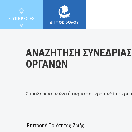
Κατηγορία:
E-ΥΠΗΡΕΣΙΕΣ
ΑΝΑΖΗΤΗΣΗ ΣΥΝΕΔΡΙΑΣ
ΟΡΓΑΝΩΝ
ΔΗΜΟΣ
ΚΑΤΟΙΚΟΙ
Συμπληρώστε ένα ή περισσότερα πεδία - κριτ
E-ΥΠΗΡΕΣΙΕΣ