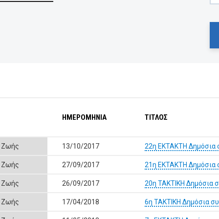
ΗΜΕΡΟΜΗΝΙΑ
ΤΙΤΛΟΣ
ς Ζωής
13/10/2017
22η ΕΚΤΑΚΤΗ Δημόσια 
ς Ζωής
27/09/2017
21η ΕΚΤΑΚΤΗ Δημόσια 
ς Ζωής
26/09/2017
20η ΤΑΚΤΙΚΗ Δημόσια 
ς Ζωής
17/04/2018
6η ΤΑΚΤΙΚΗ Δημόσια σ