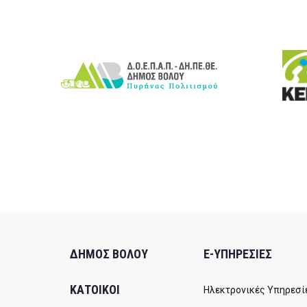
ΔΗΜΟΣ ΒΟΛΟΥ
E-ΥΠΗΡΕΣΙΕΣ
ΚΑΤΟΙΚΟΙ
Ηλεκτρονικές Υπηρεσί