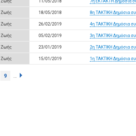
ς Ζωής
11/05/2018
7η ΕΚΤΑΚΤΗ Δημόσια σ
ς Ζωής
18/05/2018
8η ΤΑΚΤΙΚΗ Δημόσια σ
ς Ζωής
26/02/2019
4η ΤΑΚΤΙΚΗ Δημόσια σ
ς Ζωής
05/02/2019
3η ΤΑΚΤΙΚΗ Δημόσια σ
ς Ζωής
23/01/2019
2η ΤΑΚΤΙΚΗ Δημόσια σ
ς Ζωής
15/01/2019
1η ΤΑΚΤΙΚΗ Δημόσια σ
9
…