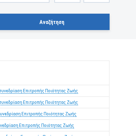
συνεδρίαση Επιτροπής Ποιότητας Ζωής
συνεδρίαση Επιτροπής Ποιότητας Ζωής
συνεδρίαση Επιτροπής Ποιότητας Ζωής
υνεδρίαση Επιτροπής Ποιότητας Ζωής