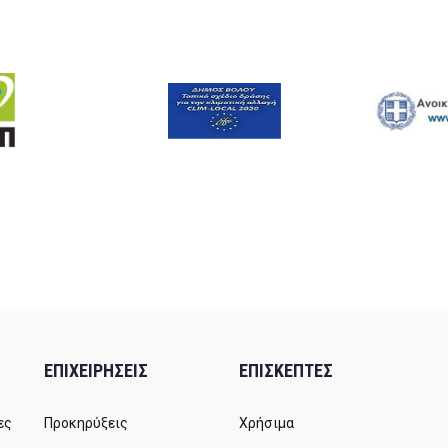
ΕΠΙΧΕΙΡΗΣΕΙΣ
ΕΠΙΣΚΕΠΤΕΣ
ες
Προκηρύξεις
Χρήσιμα