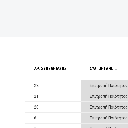
ΕΠΙΧΕΙΡΗΣΕΙΣ
ΕΠΙΣΚΕΠΤΕΣ
ΑΡ. ΣΥΝΕΔΡΙΑΣΗΣ
ΣΥΛ. ΟΡΓΑΝΟ
22
Επιτροπή Ποιότητα
21
Επιτροπή Ποιότητα
20
Επιτροπή Ποιότητα
6
Επιτροπή Ποιότητα