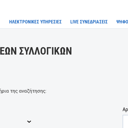
ΗΛΕΚΤΡΟΝΙΚΕΣ ΥΠΗΡΕΣΙΕΣ
LIVE ΣΥΝΕΔΡΙΑΣΕΙΣ
ΨΗΦΟ
ΕΩΝ ΣΥΛΛΟΓΙΚΩΝ
ήρια της αναζήτησης:
Αρ