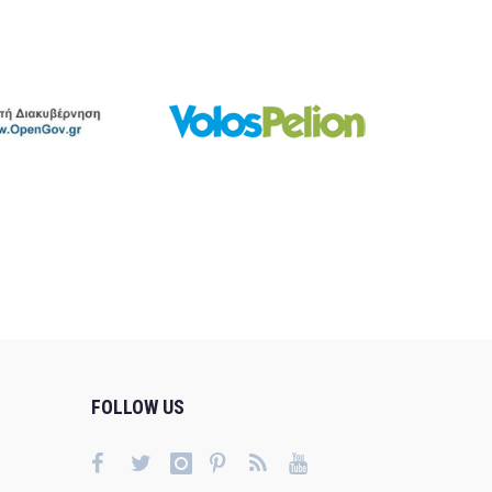
FOLLOW US