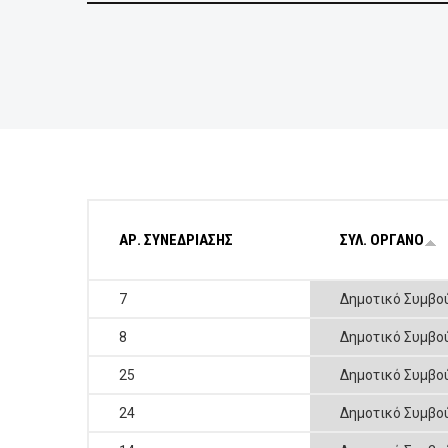
ΕΠΙΧΕΙΡΗΣΕΙΣ
ΕΠΙΣΚΕΠΤΕΣ
ΑΡ. ΣΥΝΕΔΡΙΑΣΗΣ
ΣΥΛ. ΟΡΓΑΝΟ
7
Δημοτικό Συμβο
8
Δημοτικό Συμβο
25
Δημοτικό Συμβο
24
Δημοτικό Συμβο