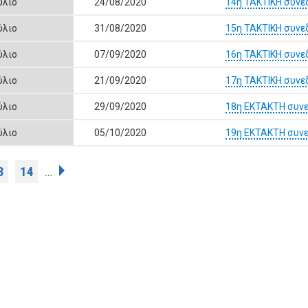
ύλιο
24/08/2020
14η ΤΑΚΤΙΚΗ συνε
ύλιο
31/08/2020
15η ΤΑΚΤΙΚΗ συνε
ύλιο
07/09/2020
16η ΤΑΚΤΙΚΗ συνε
ύλιο
21/09/2020
17η ΤΑΚΤΙΚΗ συνε
ύλιο
29/09/2020
18η ΕΚΤΑΚΤΗ συνε
ύλιο
05/10/2020
19η ΕΚΤΑΚΤΗ συνε
3
14
…