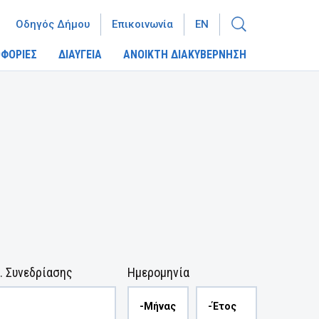
Οδηγός Δήμου
Επικοινωνία
EN
ΦΟΡΙΕΣ
ΔΙΑΥΓΕΙΑ
ΑΝΟΙΚΤΗ ΔΙΑΚΥΒΕΡΝΗΣΗ
. Συνεδρίασης
Ημερομηνία