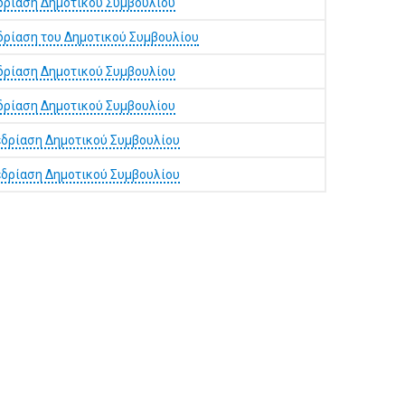
δρίαση Δημοτικού Συμβουλίου
δρίαση του Δημοτικού Συμβουλίου
δρίαση Δημοτικού Συμβουλίου
δρίαση Δημοτικού Συμβουλίου
δρίαση Δημοτικού Συμβουλίου
δρίαση Δημοτικού Συμβουλίου