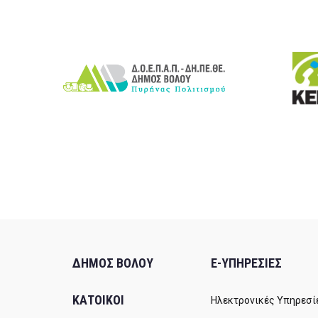
ΔΗΜΟΣ ΒΟΛΟΥ
E-ΥΠΗΡΕΣΙΕΣ
ΚΑΤΟΙΚΟΙ
Ηλεκτρονικές Υπηρεσί