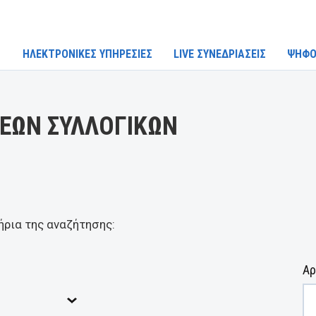
ΗΛΕΚΤΡΟΝΙΚΕΣ ΥΠΗΡΕΣΙΕΣ
LIVE ΣΥΝΕΔΡΙΑΣΕΙΣ
ΨΗΦΟ
ΕΩΝ ΣΥΛΛΟΓΙΚΩΝ
ήρια της αναζήτησης:
Αρ