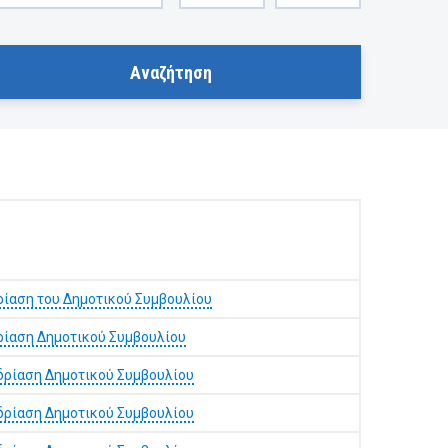
ρίαση του Δημοτικού Συμβουλίου
ρίαση Δημοτικού Συμβουλίου
δρίαση Δημοτικού Συμβουλίου
δρίαση Δημοτικού Συμβουλίου