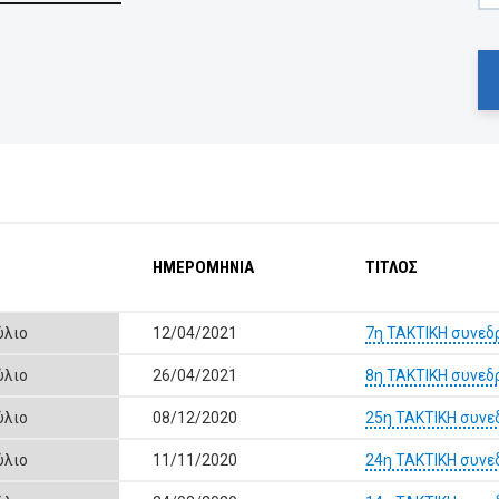
ΗΜΕΡΟΜΗΝΙΑ
ΤΙΤΛΟΣ
ύλιο
12/04/2021
7η ΤΑΚΤΙΚΗ συνεδ
ύλιο
26/04/2021
8η ΤΑΚΤΙΚΗ συνεδ
ύλιο
08/12/2020
25η ΤΑΚΤΙΚΗ συνε
ύλιο
11/11/2020
24η ΤΑΚΤΙΚΗ συνε