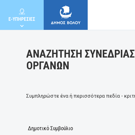
Κατηγορία:
E-ΥΠΗΡΕΣΙΕΣ
ΑΝΑΖΗΤΗΣΗ ΣΥΝΕΔΡΙΑΣ
ΟΡΓΑΝΩΝ
ΔΗΜΟΣ
ΚΑΤΟΙΚΟΙ
Συμπληρώστε ένα ή περισσότερα πεδία - κριτ
E-ΥΠΗΡΕΣΙΕΣ