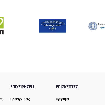
ΕΠΙΧΕΙΡΗΣΕΙΣ
ΕΠΙΣΚΕΠΤΕΣ
ες
Προκηρύξεις
Χρήσιμα