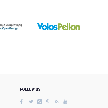
FOLLOW US