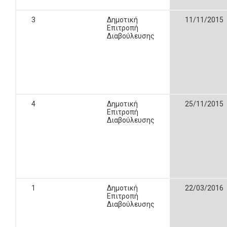
3
Δημοτική
11/11/2015
Επιτροπή
Διαβούλευσης
4
Δημοτική
25/11/2015
Επιτροπή
Διαβούλευσης
1
Δημοτική
22/03/2016
Επιτροπή
Διαβούλευσης