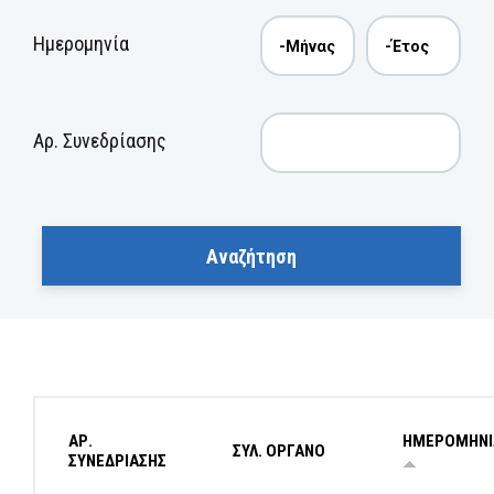
Ημερομηνία
Αρ. Συνεδρίασης
ΑΡ.
ΗΜΕΡΟΜΗΝΙ
ΣΥΛ. ΟΡΓΑΝΟ
ΣΥΝΕΔΡΙΑΣΗΣ