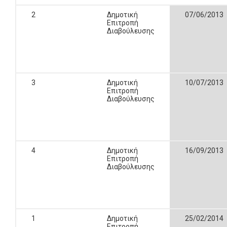
2
Δημοτική
07/06/2013
Επιτροπή
Διαβούλευσης
3
Δημοτική
10/07/2013
Επιτροπή
Διαβούλευσης
4
Δημοτική
16/09/2013
Επιτροπή
Διαβούλευσης
1
Δημοτική
25/02/2014
Επιτροπή