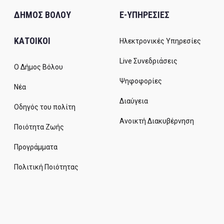
ΔΗΜΟΣ ΒΟΛΟΥ
E-ΥΠΗΡΕΣΙΕΣ
ΚΑΤΟΙΚΟΙ
Ηλεκτρονικές Υπηρεσίες
Live Συνεδριάσεις
Ο Δήμος Βόλου
Ψηφοφορίες
Νέα
Διαύγεια
Οδηγός του πολίτη
Ανοικτή Διακυβέρνηση
Ποιότητα Ζωής
Προγράμματα
Πολιτική Ποιότητας