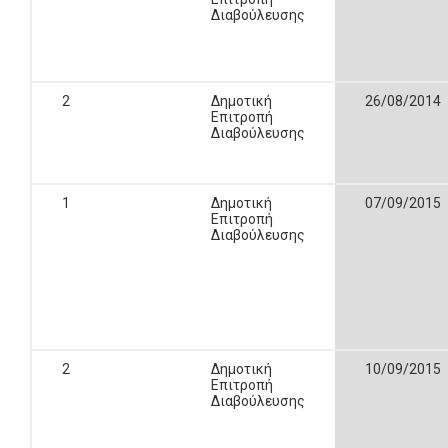
Διαβούλευσης
2
Δημοτική
26/08/2014
Επιτροπή
Διαβούλευσης
1
Δημοτική
07/09/2015
Επιτροπή
Διαβούλευσης
2
Δημοτική
10/09/2015
Επιτροπή
Διαβούλευσης