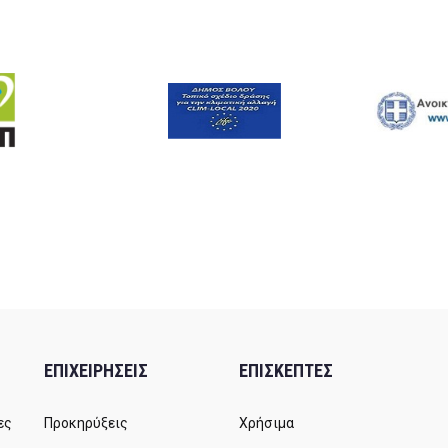
ΕΠΙΧΕΙΡΗΣΕΙΣ
ΕΠΙΣΚΕΠΤΕΣ
ες
Προκηρύξεις
Χρήσιμα