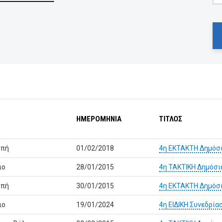
ΗΜΕΡΟΜΗΝΙΑ
ΤΙΤΛΟΣ
οπή
01/02/2018
4η ΕΚΤΑΚΤΗ Δημόσι
ιο
28/01/2015
4η ΤΑΚΤΙΚΗ Δημόσι
οπή
30/01/2015
4η ΕΚΤΑΚΤΗ Δημόσι
ιο
19/01/2024
4η ΕΙΔΙΚΗ Συνεδρία