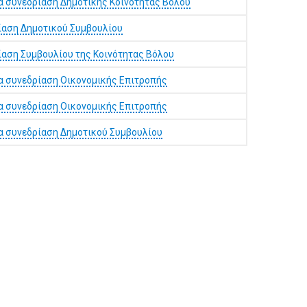
α συνεδρίαση Δημοτικής Κοινότητας Βόλου
ίαση Δημοτικού Συμβουλίου
ίαση Συμβουλίου της Κοινότητας Βόλου
α συνεδρίαση Οικονομικής Επιτροπής
α συνεδρίαση Οικονομικής Επιτροπής
α συνεδρίαση Δημοτικού Συμβουλίου