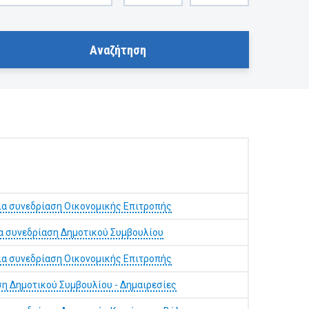
α συνεδρίαση Οικονομικής Επιτροπής
α συνεδρίαση Δημοτικού Συμβουλίου
α συνεδρίαση Οικονομικής Επιτροπής
ση Δημοτικού Συμβουλίου - Δημαιρεσίες