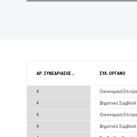
ΕΠΙΧΕΙΡΗΣΕΙΣ
ΕΠΙΣΚΕΠΤΕΣ
ΑΡ. ΣΥΝΕΔΡΙΑΣΗΣ
ΣΥΛ. ΟΡΓΑΝΟ
4
Οικονομική Επιτρ
4
Δημοτικό Συμβούλ
4
Οικονομική Επιτρ
4
Δημοτικό Συμβούλ