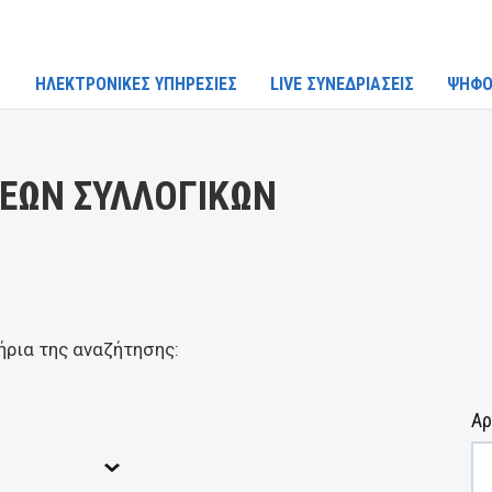
ΗΛΕΚΤΡΟΝΙΚΕΣ ΥΠΗΡΕΣΙΕΣ
LIVE ΣΥΝΕΔΡΙΑΣΕΙΣ
ΨΗΦΟ
ΕΩΝ ΣΥΛΛΟΓΙΚΩΝ
ήρια της αναζήτησης:
Αρ