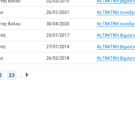
ητας Βόλου
02/03/2015
4η ΤΑΚΤΙΚΗ Δημόσι
ιο
26/01/2021
4η ΤΑΚΤΙΚΗ συνεδρ
ητας Βόλου
30/04/2020
4η ΤΑΚΤΙΚΗ συνεδρ
οπή
23/01/2017
4η ΤΑΚΤΙΚΗ Δημόσι
οπή
27/01/2014
4η ΤΑΚΤΙΚΗ Δημόσι
ιο
26/02/2018
4η ΤΑΚΤΙΚΗ Δημόσι
2
23
…