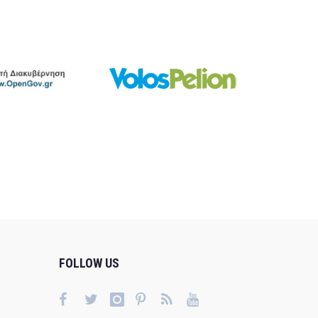
FOLLOW US