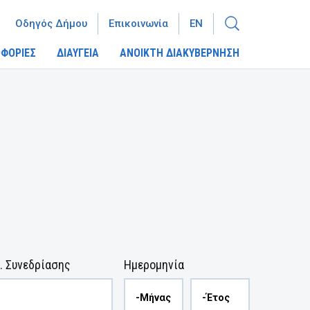
Οδηγός Δήμου
Επικοινωνία
EN
ΦΟΡΙΕΣ
ΔΙΑΥΓΕΙΑ
ΑΝΟΙΚΤΗ ΔΙΑΚΥΒΕΡΝΗΣΗ
. Συνεδρίασης
Ημερομηνία