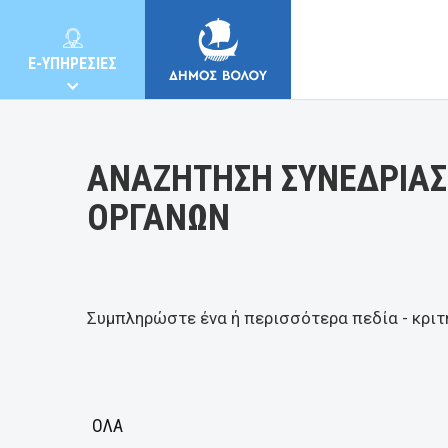
Κατηγορία:
E-ΥΠΗΡΕΣΙΕΣ
ΑΝΑΖΗΤΗΣΗ ΣΥΝΕΔΡΙΑΣ
ΟΡΓΑΝΩΝ
ΔΗΜΟΣ
ΚΑΤΟΙΚΟΙ
Συμπληρώστε ένα ή περισσότερα πεδία - κριτ
E-ΥΠΗΡΕΣΙΕΣ