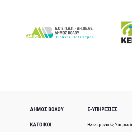
ΔΗΜΟΣ ΒΟΛΟΥ
E-ΥΠΗΡΕΣΙΕΣ
ΚΑΤΟΙΚΟΙ
Ηλεκτρονικές Υπηρεσί