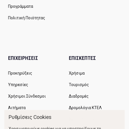
Προγράμματα
Πολιτική Ποιότητας
ΕΠΙΧΕΙΡΗΣΕΙΣ
ΕΠΙΣΚΕΠΤΕΣ
Προκηρύξεις
Χρήσιμα
Υπηρεσίες
Τουρισμός
Χρήσιμοι Σύνδεσμοι
Διαδρομές
Αιτήματα
Δρομολόγια ΚΤΕΛ
Ρυθμίσεις Cookies
Χώροι Στάθμευσης
Χρησιμοποιούμε cookies για να υποστηρίξουμε τη