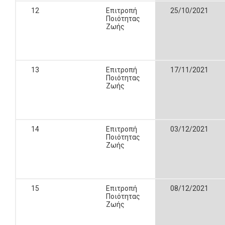
12
Επιτροπή
25/10/2021
Ποιότητας
Ζωής
13
Επιτροπή
17/11/2021
Ποιότητας
Ζωής
14
Επιτροπή
03/12/2021
Ποιότητας
Ζωής
15
Επιτροπή
08/12/2021
Ποιότητας
Ζωής