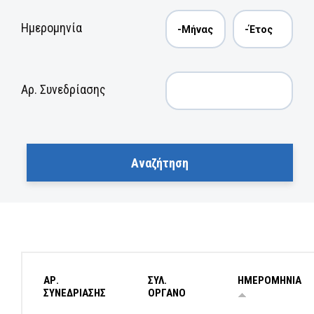
Ημερομηνία
Αρ. Συνεδρίασης
ΑΡ.
ΣΥΛ.
ΗΜΕΡΟΜΗΝΙΑ
ΣΥΝΕΔΡΙΑΣΗΣ
ΟΡΓΑΝΟ