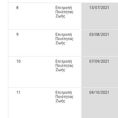
8
Επιτροπή
13/07/2021
Ποιότητας
Ζωής
9
Επιτροπή
03/08/2021
Ποιότητας
Ζωής
10
Επιτροπή
07/09/2021
Ποιότητας
Ζωής
11
Επιτροπή
04/10/2021
Ποιότητας
Ζωής