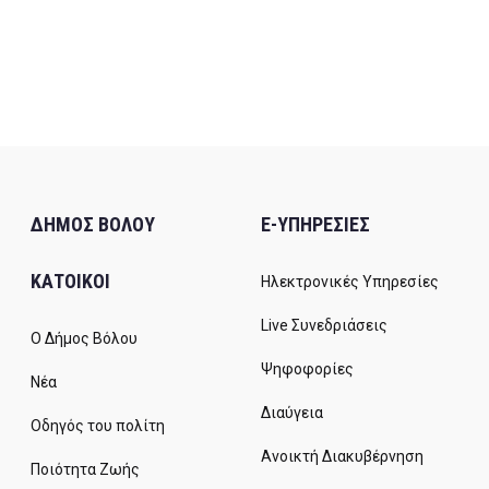
ΔΗΜΟΣ ΒΟΛΟΥ
E-ΥΠΗΡΕΣΙΕΣ
ΚΑΤΟΙΚΟΙ
Ηλεκτρονικές Υπηρεσίες
Live Συνεδριάσεις
Ο Δήμος Βόλου
Ψηφοφορίες
Νέα
Διαύγεια
Οδηγός του πολίτη
Ανοικτή Διακυβέρνηση
Ποιότητα Ζωής