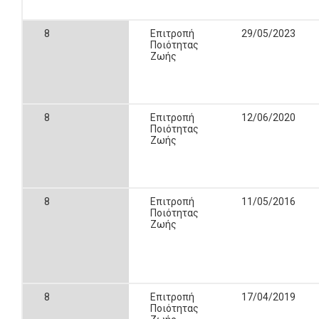
8
Επιτροπή
29/05/2023
Ποιότητας
Ζωής
8
Επιτροπή
12/06/2020
Ποιότητας
Ζωής
8
Επιτροπή
11/05/2016
Ποιότητας
Ζωής
8
Επιτροπή
17/04/2019
Ποιότητας