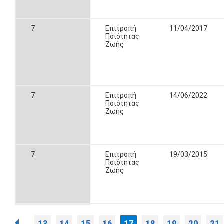
7
Επιτροπή
11/04/2017
Ποιότητας
Ζωής
7
Επιτροπή
14/06/2022
Ποιότητας
Ζωής
7
Επιτροπή
19/03/2015
Ποιότητας
Ζωής
13
14
15
16
17
18
19
20
21
…