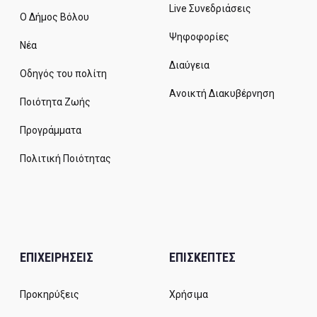
Live Συνεδριάσεις
Ο Δήμος Βόλου
Ψηφοφορίες
Νέα
Διαύγεια
Οδηγός του πολίτη
Ανοικτή Διακυβέρνηση
Ποιότητα Ζωής
Προγράμματα
Πολιτική Ποιότητας
ΕΠΙΧΕΙΡΗΣΕΙΣ
ΕΠΙΣΚΕΠΤΕΣ
Προκηρύξεις
Χρήσιμα