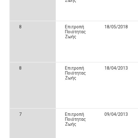
Ζωής
8
Επιτροπή
18/05/2018
Ποιότητας
Ζωής
8
Επιτροπή
18/04/2013
Ποιότητας
Ζωής
7
Επιτροπή
09/04/2013
Ποιότητας
Ζωής