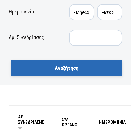
Ημερομηνία
Αρ. Συνεδρίασης
ΑΡ.
ΣΥΛ.
ΣΥΝΕΔΡΙΑΣΗΣ
ΗΜΕΡΟΜΗΝΙΑ
ΟΡΓΑΝΟ