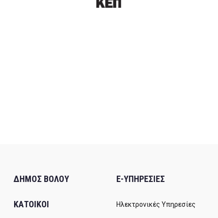
ΔΗΜΟΣ ΒΟΛΟΥ
E-ΥΠΗΡΕΣΙΕΣ
ΚΑΤΟΙΚΟΙ
Ηλεκτρονικές Υπηρεσίες