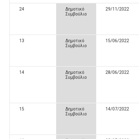
24
Δημοτικό
29/11/2022
Συμβούλιο
13
Δημοτικό
15/06/2022
Συμβούλιο
14
Δημοτικό
28/06/2022
Συμβούλιο
15
Δημοτικό
14/07/2022
Συμβούλιο