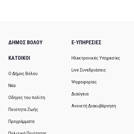
ΔΗΜΟΣ ΒΟΛΟΥ
E-ΥΠΗΡΕΣΙΕΣ
ΚΑΤΟΙΚΟΙ
Ηλεκτρονικές Υπηρεσίες
Live Συνεδριάσεις
Ο Δήμος Βόλου
Ψηφοφορίες
Νέα
Διαύγεια
Οδηγός του πολίτη
Ανοικτή Διακυβέρνηση
Ποιότητα Ζωής
Προγράμματα
Πολιτική Ποιότητας