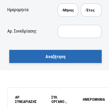
Ημερομηνία
Αρ. Συνεδρίασης
ΑΡ.
ΣΥΛ.
ΗΜΕΡΟΜΗΝΙΑ
ΣΥΝΕΔΡΙΑΣΗΣ
ΟΡΓΑΝΟ