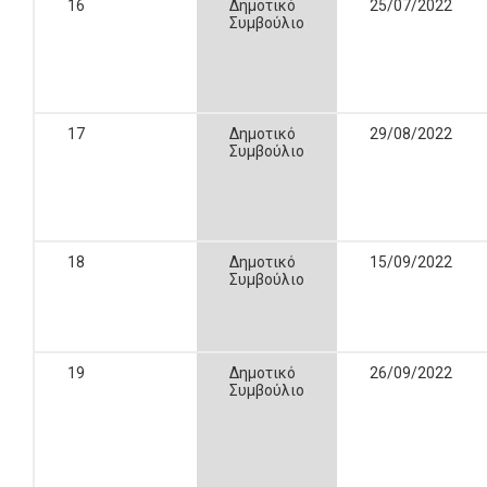
16
Δημοτικό
25/07/2022
Συμβούλιο
17
Δημοτικό
29/08/2022
Συμβούλιο
18
Δημοτικό
15/09/2022
Συμβούλιο
19
Δημοτικό
26/09/2022
Συμβούλιο