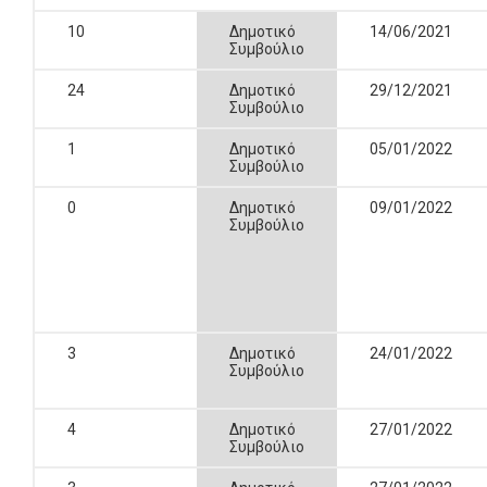
10
Δημοτικό
14/06/2021
Συμβούλιο
24
Δημοτικό
29/12/2021
Συμβούλιο
1
Δημοτικό
05/01/2022
Συμβούλιο
0
Δημοτικό
09/01/2022
Συμβούλιο
3
Δημοτικό
24/01/2022
Συμβούλιο
4
Δημοτικό
27/01/2022
Συμβούλιο