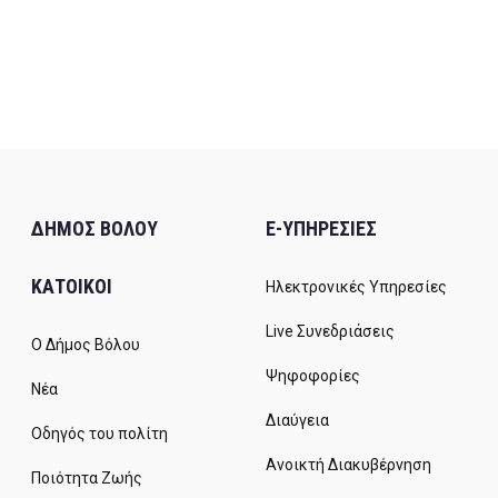
ΔΗΜΟΣ ΒΟΛΟΥ
E-ΥΠΗΡΕΣΙΕΣ
ΚΑΤΟΙΚΟΙ
Ηλεκτρονικές Υπηρεσίες
Live Συνεδριάσεις
Ο Δήμος Βόλου
Ψηφοφορίες
Νέα
Διαύγεια
Οδηγός του πολίτη
Ανοικτή Διακυβέρνηση
Ποιότητα Ζωής