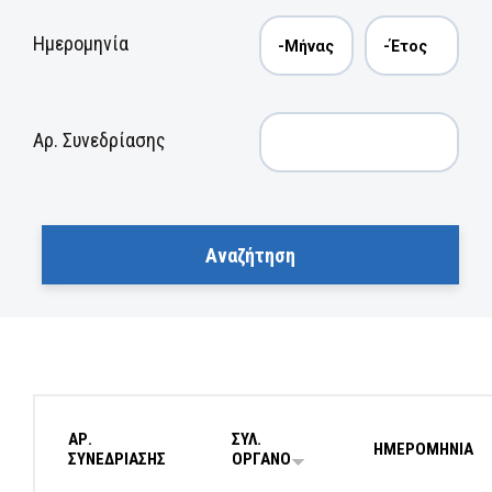
Ημερομηνία
Αρ. Συνεδρίασης
ΑΡ.
ΣΥΛ.
ΗΜΕΡΟΜΗΝΙΑ
ΣΥΝΕΔΡΙΑΣΗΣ
ΟΡΓΑΝΟ