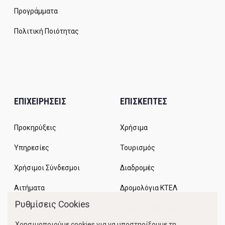
Προγράμματα
Πολιτική Ποιότητας
ΕΠΙΧΕΙΡΗΣΕΙΣ
ΕΠΙΣΚΕΠΤΕΣ
Προκηρύξεις
Χρήσιμα
Υπηρεσίες
Τουρισμός
Χρήσιμοι Σύνδεσμοι
Διαδρομές
Αιτήματα
Δρομολόγια ΚΤΕΛ
Ρυθμίσεις Cookies
Χώροι Στάθμευσης
Χρησιμοποιούμε cookies για να υποστηρίξουμε τη