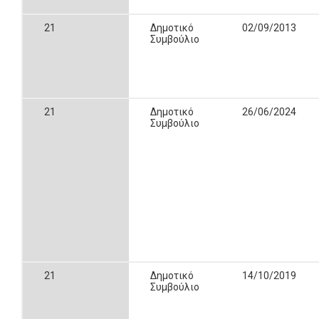
21
Δημοτικό
02/09/2013
Συμβούλιο
21
Δημοτικό
26/06/2024
Συμβούλιο
21
Δημοτικό
14/10/2019
Συμβούλιο