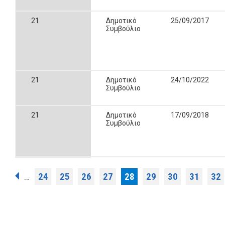
21
Δημοτικό
25/09/2017
Συμβούλιο
21
Δημοτικό
24/10/2022
Συμβούλιο
21
Δημοτικό
17/09/2018
Συμβούλιο
Σελίδες
24
25
26
27
28
29
30
31
32
…