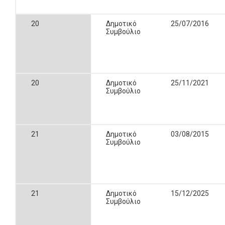
20
Δημοτικό
25/07/2016
Συμβούλιο
20
Δημοτικό
25/11/2021
Συμβούλιο
21
Δημοτικό
03/08/2015
Συμβούλιο
21
Δημοτικό
15/12/2025
Συμβούλιο