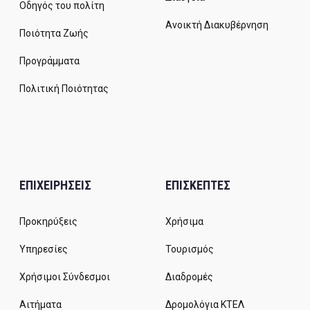
Οδηγός του πολίτη
Ανοικτή Διακυβέρνηση
Ποιότητα Ζωής
Προγράμματα
Πολιτική Ποιότητας
ΕΠΙΧΕΙΡΗΣΕΙΣ
ΕΠΙΣΚΕΠΤΕΣ
Προκηρύξεις
Χρήσιμα
Υπηρεσίες
Τουρισμός
Χρήσιμοι Σύνδεσμοι
Διαδρομές
Αιτήματα
Δρομολόγια ΚΤΕΛ