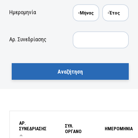
Ημερομηνία
Αρ. Συνεδρίασης
ΑΡ.
ΣΥΛ.
ΣΥΝΕΔΡΙΑΣΗΣ
ΗΜΕΡΟΜΗΝΙΑ
ΟΡΓΑΝΟ