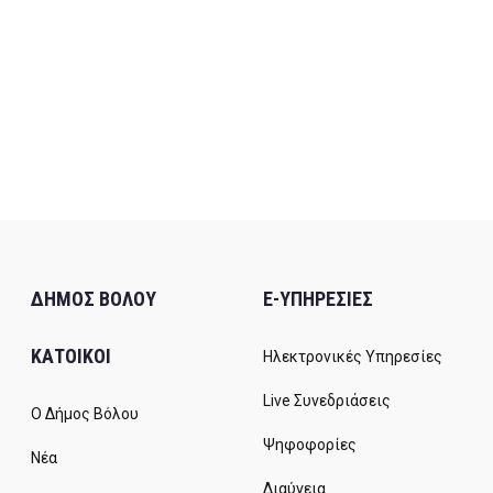
ΔΗΜΟΣ ΒΟΛΟΥ
E-ΥΠΗΡΕΣΙΕΣ
ΚΑΤΟΙΚΟΙ
Ηλεκτρονικές Υπηρεσίες
Live Συνεδριάσεις
Ο Δήμος Βόλου
Ψηφοφορίες
Νέα
Διαύγεια