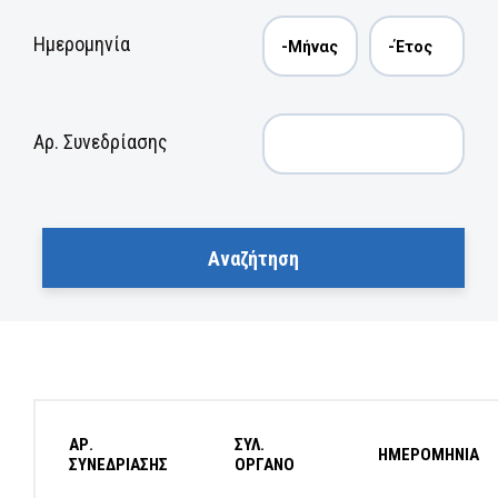
Ημερομηνία
Αρ. Συνεδρίασης
ΑΡ.
ΣΥΛ.
ΗΜΕΡΟΜΗΝΙΑ
ΣΥΝΕΔΡΙΑΣΗΣ
ΟΡΓΑΝΟ