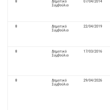
8
Δημοτικό
07/04/2014
Συμβούλιο
8
Δημοτικό
22/04/2019
Συμβούλιο
8
Δημοτικό
17/03/2016
Συμβούλιο
8
Δημοτικό
29/04/2026
Συμβούλιο