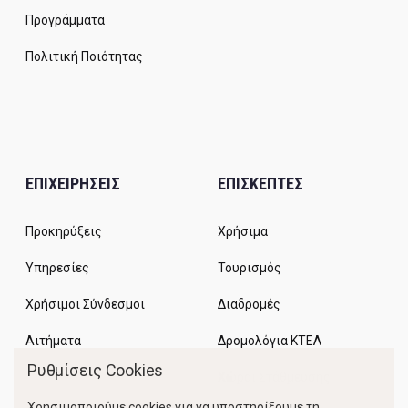
Προγράμματα
Πολιτική Ποιότητας
ΕΠΙΧΕΙΡΗΣΕΙΣ
ΕΠΙΣΚΕΠΤΕΣ
Προκηρύξεις
Χρήσιμα
Υπηρεσίες
Τουρισμός
Χρήσιμοι Σύνδεσμοι
Διαδρομές
Αιτήματα
Δρομολόγια ΚΤΕΛ
Ρυθμίσεις Cookies
Χώροι Στάθμευσης
Χρησιμοποιούμε cookies για να υποστηρίξουμε τη