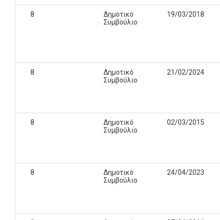
8
Δημοτικό
19/03/2018
Συμβούλιο
8
Δημοτικό
21/02/2024
Συμβούλιο
8
Δημοτικό
02/03/2015
Συμβούλιο
8
Δημοτικό
24/04/2023
Συμβούλιο