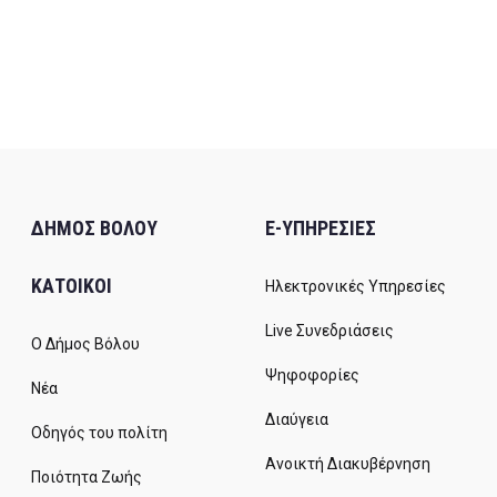
ΔΗΜΟΣ ΒΟΛΟΥ
E-ΥΠΗΡΕΣΙΕΣ
ΚΑΤΟΙΚΟΙ
Ηλεκτρονικές Υπηρεσίες
Live Συνεδριάσεις
Ο Δήμος Βόλου
Ψηφοφορίες
Νέα
Διαύγεια
Οδηγός του πολίτη
Ανοικτή Διακυβέρνηση
Ποιότητα Ζωής