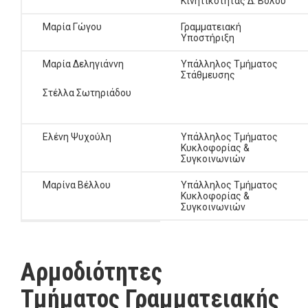
Κινητικότητας Δ. Βόλου
Μαρία Γώγου
Γραμματειακή
Υποστήριξη
Μαρία Δεληγιάννη
Υπάλληλος Τμήματος
Στάθμευσης
Στέλλα Σωτηριάδου
Ελένη Ψυχούλη
Υπάλληλος Τμήματος
Κυκλοφορίας &
Συγκοινωνιών
Μαρίνα Βέλλου
Υπάλληλος Τμήματος
Κυκλοφορίας &
Συγκοινωνιών
Αρμοδιότητες
Τμήματος Γραμματειακής