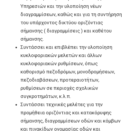
Υπηρεσιών και την υλοποίηση νέων
διαγραμμίσεων, καθώς και για τη συντήρηση
του υπάρχοντος δικτύου οριζόντιας
σήμανσης ( διαγραμμίσεις ) και καθέτου
σήμανσης.
Συντάσσει και επιβλέπει την υλοποίηση
κυκλοφοριακών μελετών και άλλων
κυκλοφοριακών ρυθμίσεων, όπως
καθορισμό πεζοδρόμων, μονοδρομήσεων,
πεζοδιαβάσεων, προτεραιοτήτων,
ρυθμίσεων σε περιοχές σχολικών
συγκροτημάτων, κ.λ.π.
Συντάσσει τεχνικές μελέτες για την
προμήθεια οριζόντιας και κατακόρυφης
σήμανσης, διαγραμμίσεων οδών και κόμβων
και πινακίδων ονομασίας οδών και