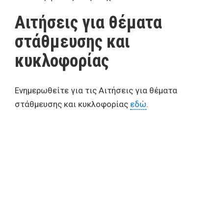
Αιτήσεις για θέματα
στάθμευσης και
κυκλοφορίας
Ενημερωθείτε για τις Αιτήσεις για θέματα
στάθμευσης και κυκλοφορίας
εδώ
.