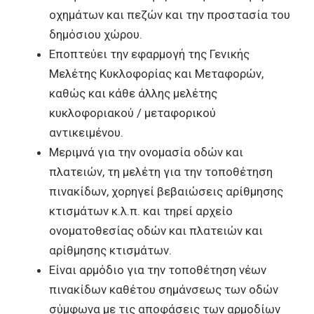
οχημάτων και πεζών και την προστασία του
δημόσιου χώρου.
Εποπτεύει την εφαρμογή της Γενικής
Μελέτης Κυκλοφορίας και Μεταφορών,
καθώς και κάθε άλλης μελέτης
κυκλοφοριακού / μεταφορικού
αντικειμένου.
Μεριμνά για την ονομασία οδών και
πλατειών, τη μελέτη για την τοποθέτηση
πινακίδων, χορηγεί βεβαιώσεις αρίθμησης
κτισμάτων κ.λ.π. και τηρεί αρχείο
ονοματοθεσίας οδών και πλατειών και
αρίθμησης κτισμάτων.
Είναι αρμόδιο για την τοποθέτηση νέων
πινακίδων καθέτου σημάνσεως των οδών
σύμφωνα με τις αποφάσεις των αρμοδίων