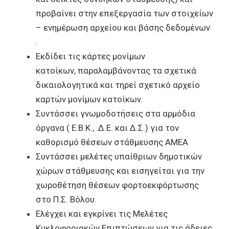
προβαίνει στην επεξεργασία των στοιχείων
– ενημέρωση αρχείου και βάσης δεδομένων
.
Εκδίδει τις κάρτες μονίμων
κατοίκων, παραλαμβάνοντας τα σχετικά
δικαιολογητικά και τηρεί σχετικό αρχείο
καρτών μονίμων κατοίκων.
Συντάσσει γνωμοδοτήσεις στα αρμόδια
όργανα ( Ε.Β.Κ., .Δ.E. και Δ.Σ.) για τον
καθορισμό θέσεων στάθμευσης ΑΜΕΑ
Συντάσσει μελέτες υπαίθριων δημοτικών
χώρων στάθμευσης και εισηγείται για την
χωροθέτηση θέσεων φορτοεκφόρτωσης
στο Π.Σ. Βόλου.
Ελέγχει και εγκρίνει τις Μελέτες
Κυκλοφοριακών Επιπτώσεων για τις άδειες