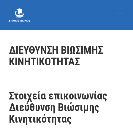
ΔΙΕΥΘΥΝΣΗ ΒΙΩΣΙΜΗΣ
ΚΙΝΗΤΙΚΟΤΗΤΑΣ
Στοιχεία επικοινωνίας
Διεύθυνση Βιώσιμης
Κινητικότητας