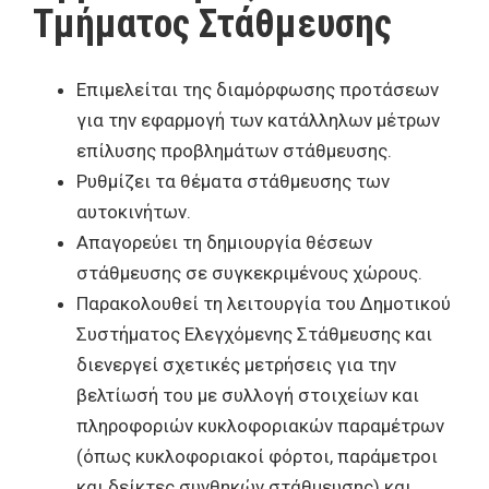
Τμήματος Στάθμευσης
Επιμελείται της διαμόρφωσης προτάσεων
για την εφαρμογή των κατάλληλων μέτρων
επίλυσης προβλημάτων στάθμευσης.
Ρυθμίζει τα θέματα στάθμευσης των
αυτοκινήτων.
Απαγορεύει τη δημιουργία θέσεων
στάθμευσης σε συγκεκριμένους χώρους.
Παρακολουθεί τη λειτουργία του Δημοτικού
Συστήματος Ελεγχόμενης Στάθμευσης και
διενεργεί σχετικές μετρήσεις για την
βελτίωσή του με συλλογή στοιχείων και
πληροφοριών κυκλοφοριακών παραμέτρων
(όπως κυκλοφοριακοί φόρτοι, παράμετροι
και δείκτες συνθηκών στάθμευσης) και