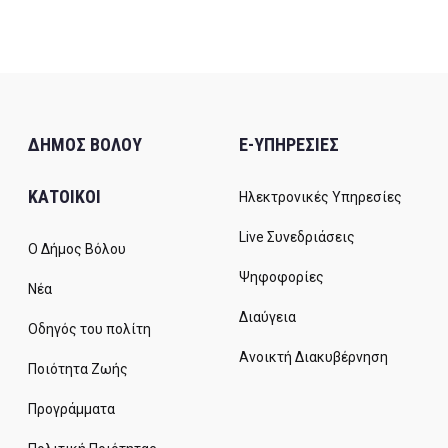
ΔΗΜΟΣ ΒΟΛΟΥ
E-ΥΠΗΡΕΣΙΕΣ
ΚΑΤΟΙΚΟΙ
Ηλεκτρονικές Υπηρεσίες
Live Συνεδριάσεις
Ο Δήμος Βόλου
Ψηφοφορίες
Νέα
Διαύγεια
Οδηγός του πολίτη
Ανοικτή Διακυβέρνηση
Ποιότητα Ζωής
Προγράμματα