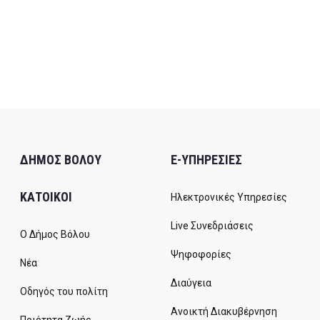
ΔΗΜΟΣ ΒΟΛΟΥ
E-ΥΠΗΡΕΣΙΕΣ
ΚΑΤΟΙΚΟΙ
Ηλεκτρονικές Υπηρεσίες
Live Συνεδριάσεις
Ο Δήμος Βόλου
Ψηφοφορίες
Νέα
Διαύγεια
Οδηγός του πολίτη
Ανοικτή Διακυβέρνηση