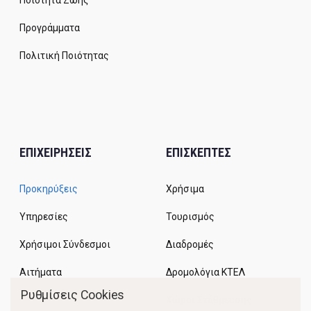
Ποιότητα Ζωής
Προγράμματα
Πολιτική Ποιότητας
ΕΠΙΧΕΙΡΗΣΕΙΣ
ΕΠΙΣΚΕΠΤΕΣ
Προκηρύξεις
Χρήσιμα
Υπηρεσίες
Τουρισμός
Χρήσιμοι Σύνδεσμοι
Διαδρομές
Αιτήματα
Δρομολόγια ΚΤΕΛ
Ρυθμίσεις Cookies
Χώροι Στάθμευσης