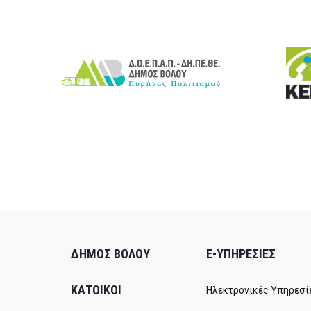
ΔΗΜΟΣ ΒΟΛΟΥ
E-ΥΠΗΡΕΣΙΕΣ
ΚΑΤΟΙΚΟΙ
Ηλεκτρονικές Υπηρεσί