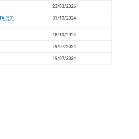
23/03/2026
Α (50)
31/10/2024
18/10/2024
19/07/2024
19/07/2024