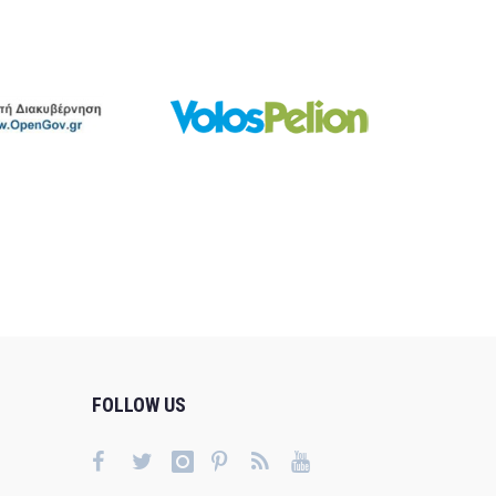
FOLLOW US