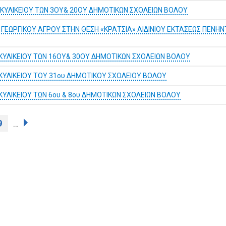
ΚΥΛΙΚΕΙΟΥ ΤΩΝ 3ΟΥ& 20ΟΥ ΔΗΜΟΤΙΚΩΝ ΣΧΟΛΕΙΩΝ ΒΟΛΟΥ
ΕΩΡΓΙΚΟΥ ΑΓΡΟΥ ΣΤΗΝ ΘΕΣΗ «ΚΡΑΤΣΙΑ» ΑΙΔΙΝΙΟΥ ΕΚΤΑΣΕΩΣ ΠΕΝΗΝΤ
ΚΥΛΙΚΕΙΟΥ ΤΩΝ 16ΟΥ& 30ΟΥ ΔΗΜΟΤΙΚΩΝ ΣΧΟΛΕΙΩΝ ΒΟΛΟΥ
ΚΥΛΙΚΕΙΟΥ ΤΟΥ 31ου ΔΗΜΟΤΙΚΟΥ ΣΧΟΛΕΙΟΥ ΒΟΛΟΥ
ΥΛΙΚΕΙΟΥ ΤΩΝ 6ου & 8ου ΔΗΜΟΤΙΚΩΝ ΣΧΟΛΕΙΩΝ ΒΟΛΟΥ
9
…