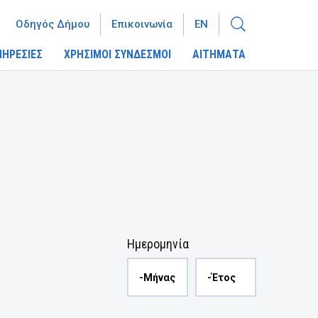
Οδηγός Δήμου
Επικοινωνία
EN
ΠΗΡΕΣΙΕΣ
ΧΡΗΣΙΜΟΙ ΣΥΝΔΕΣΜΟΙ
ΑΙΤΗΜΑΤΑ
Ημερομηνία