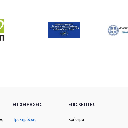
ΕΠΙΧΕΙΡΗΣΕΙΣ
ΕΠΙΣΚΕΠΤΕΣ
ες
Προκηρύξεις
Χρήσιμα