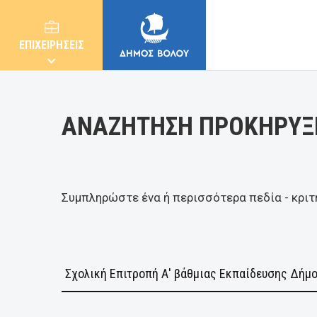
Κατηγορία
ΕΠΙΧΕΙΡΗΣΕΙΣ
ΑΝΑΖΗΤΗΣΗ ΠΡΟΚΗΡΥΞ
ΔΗΜΟΣ
Συμπληρώστε ένα ή περισσότερα πεδία - κριτ
ΚΑΤΟΙΚΟΙ
E-ΥΠΗΡΕΣΙΕΣ