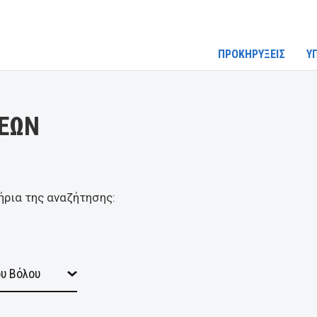
ΠΡΟΚΗΡΥΞΕΙΣ
Υ
ΕΩΝ
ήρια της αναζήτησης: