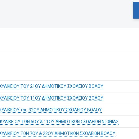
ΚΥΛΙΚΕΙΟΥ ΤΟΥ 21ΟΥ ΔΗΜΟΤΙΚΟΥ ΣΧΟΛΕΙΟΥ ΒΟΛΟΥ
ΚΥΛΙΚΕΙΟΥ ΤΟΥ 11ΟΥ ΔΗΜΟΤΙΚΟΥ ΣΧΟΛΕΙΟΥ ΒΟΛΟΥ
ΚΥΛΙΚΕΙΟΥ του 32ΟΥ ΔΗΜΟΤΙΚΟΥ ΣΧΟΛΕΙΟΥ ΒΟΛΟΥ
ΥΛΙΚΕΙΟΥ ΤΩΝ 5ΟΥ & 11ΟΥ ΔΗΜΟΤΙΚΩΝ ΣΧΟΛΕΙΩΝ Ν.ΙΩΝΙΑΣ
ΚΥΛΙΚΕΙΟΥ ΤΩΝ 7ΟΥ & 22ΟΥ ΔΗΜΟΤΙΚΩΝ ΣΧΟΛΕΙΩΝ ΒΟΛΟΥ