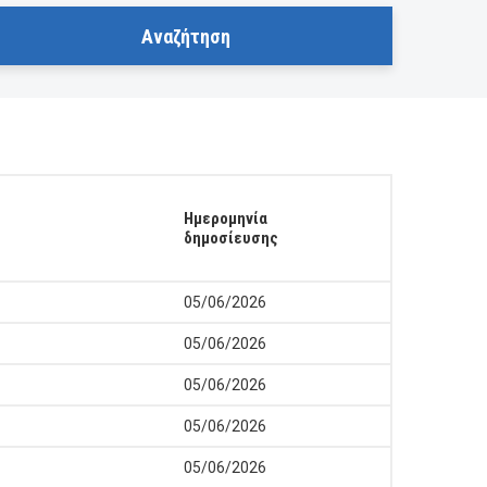
Ημερομηνία
δημοσίευσης
05/06/2026
05/06/2026
05/06/2026
05/06/2026
05/06/2026