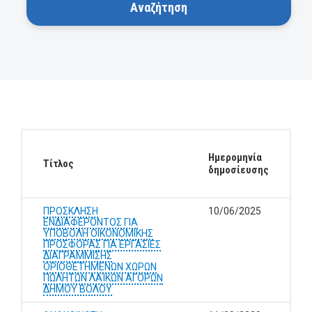
Ημερομηνία
Τίτλος
δημοσίευσης
ΠΡΟΣΚΛΗΣΗ
10/06/2025
ΕΝΔΙΑΦΕΡΟΝΤΟΣ ΓΙΑ
ΥΠΟΒΟΛΗ ΟΙΚΟΝΟΜΙΚΗΣ
ΠΡΟΣΦΟΡΑΣ ΓΙΑ ΕΡΓΑΣΙΕΣ
ΔΙΑΓΡΑΜΜΙΣΗΣ
ΟΡΙΟΘΕΤΗΜΕΝΩΝ ΧΩΡΩΝ
ΠΩΛΗΤΩΝ ΛΑΊΚΩΝ ΑΓΟΡΩΝ
ΔΗΜΟΥ ΒΟΛΟΥ