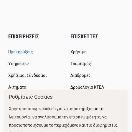
ΕΠΙΧΕΙΡΗΣΕΙΣ
ΕΠΙΣΚΕΠΤΕΣ
Προκηρύξεις
Χρήσιμα
Υπηρεσίες
Τουρισμός
Χρήσιμοι Σύνδεσμοι
Διαδρομές
Αιτήματα
Δρομολόγια ΚΤΕΛ
Ρυθμίσεις Cookies
Χώροι Στάθμευσης
Χρησιμοποιούμε cookies για να υποστηρίξουμε τη
Κίνηση Λιμένος
λειτουργία, να αναλύσουμε την επισκεψιμότητα, να
προσωποποιήσουμε το περιεχόμενο και τις διαφημίσεις.