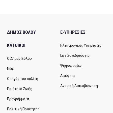
ΔΗΜΟΣ ΒΟΛΟΥ
E-ΥΠΗΡΕΣΙΕΣ
ΚΑΤΟΙΚΟΙ
Ηλεκτρονικές Υπηρεσίες
Live Συνεδριάσεις
Ο Δήμος Βόλου
Ψηφοφορίες
Νέα
Διαύγεια
Οδηγός του πολίτη
Ανοικτή Διακυβέρνηση
Ποιότητα Ζωής
Προγράμματα
Πολιτική Ποιότητας