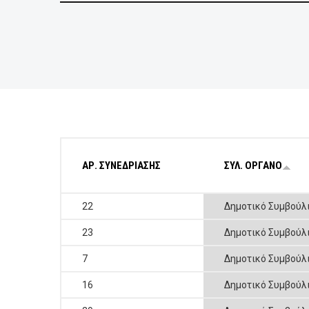
ΕΠΙΧΕΙΡΗΣΕΙΣ
ΕΠΙΣΚΕΠΤΕΣ
ΑΡ. ΣΥΝΕΔΡΙΑΣΗΣ
ΣΥΛ. ΟΡΓΑΝΟ
22
Δημοτικό Συμβούλ
23
Δημοτικό Συμβούλ
7
Δημοτικό Συμβούλ
16
Δημοτικό Συμβούλ