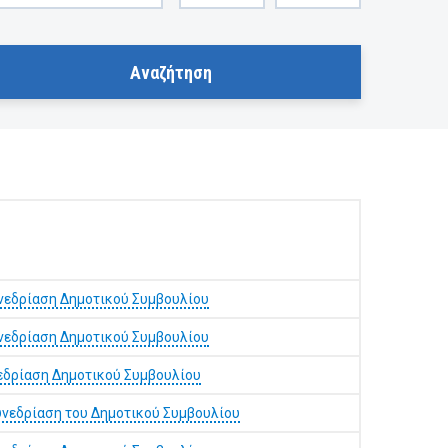
νεδρίαση Δημοτικού Συμβουλίου
νεδρίαση Δημοτικού Συμβουλίου
εδρίαση Δημοτικού Συμβουλίου
νεδρίαση του Δημοτικού Συμβουλίου