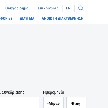
Οδηγός Δήμου
Επικοινωνία
EN
ΦΟΡΙΕΣ
ΔΙΑΥΓΕΙΑ
ΑΝΟΙΚΤΗ ΔΙΑΚΥΒΕΡΝΗΣΗ
. Συνεδρίασης
Ημερομηνία