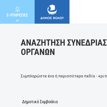
Κατηγορία:
E-ΥΠΗΡΕΣΙΕΣ
ΑΝΑΖΗΤΗΣΗ ΣΥΝΕΔΡΙΑΣ
ΟΡΓΑΝΩΝ
ΔΗΜΟΣ
ΚΑΤΟΙΚΟΙ
Συμπληρώστε ένα ή περισσότερα πεδία - κριτ
E-ΥΠΗΡΕΣΙΕΣ