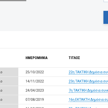
ΗΜΕΡΟΜΗΝΙΑ
ΤΙΤΛΟΣ
ιο
25/10/2022
22η ΤΑΚΤΙΚΗ Δημόσια συ
ιο
14/11/2022
23η ΤΑΚΤΙΚΗ Δημόσια συ
ιο
24/04/2023
7η ΤΑΚΤΙΚΗ Δημόσια συν
ιο
07/08/2019
16η ΕΚΤΑΚΤΗ Δημόσια συ