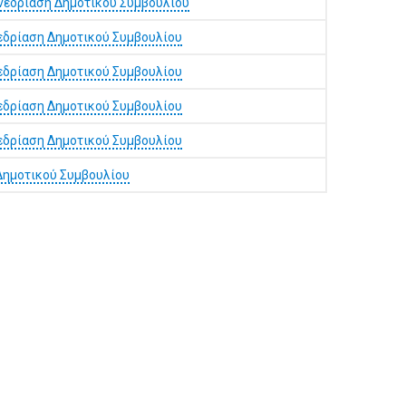
νεδρίαση Δημοτικού Συμβουλίου
εδρίαση Δημοτικού Συμβουλίου
εδρίαση Δημοτικού Συμβουλίου
εδρίαση Δημοτικού Συμβουλίου
εδρίαση Δημοτικού Συμβουλίου
Δημοτικού Συμβουλίου