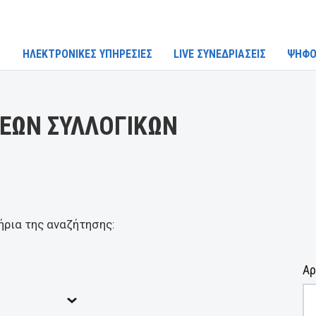
ΗΛΕΚΤΡΟΝΙΚΕΣ ΥΠΗΡΕΣΙΕΣ
LIVE ΣΥΝΕΔΡΙΑΣΕΙΣ
ΨΗΦΟ
ΕΩΝ ΣΥΛΛΟΓΙΚΩΝ
ήρια της αναζήτησης:
Αρ