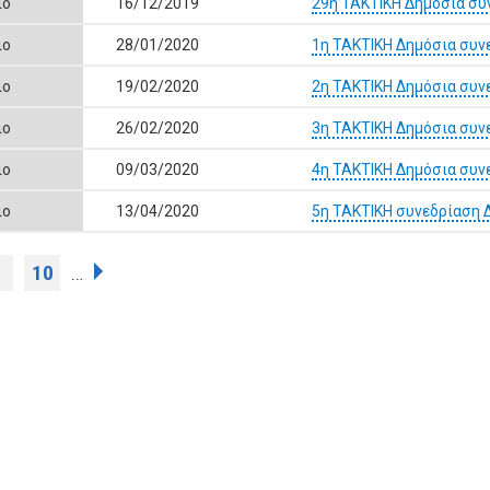
ιο
16/12/2019
29η ΤΑΚΤΙΚΗ Δημόσια συ
ιο
28/01/2020
1η ΤΑΚΤΙΚΗ Δημόσια συν
ιο
19/02/2020
2η ΤΑΚΤΙΚΗ Δημόσια συν
ιο
26/02/2020
3η ΤΑΚΤΙΚΗ Δημόσια συν
ιο
09/03/2020
4η ΤΑΚΤΙΚΗ Δημόσια συν
ιο
13/04/2020
5η ΤΑΚΤΙΚΗ συνεδρίαση 
9
10
…