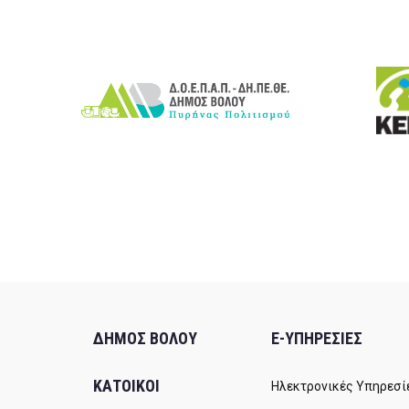
ΔΗΜΟΣ ΒΟΛΟΥ
E-ΥΠΗΡΕΣΙΕΣ
ΚΑΤΟΙΚΟΙ
Ηλεκτρονικές Υπηρεσί