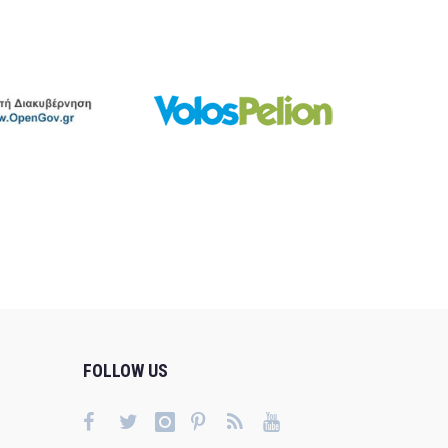
FOLLOW US