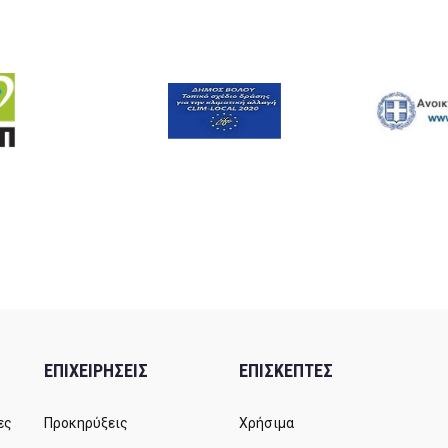
ΕΠΙΧΕΙΡΗΣΕΙΣ
ΕΠΙΣΚΕΠΤΕΣ
ες
Προκηρύξεις
Χρήσιμα