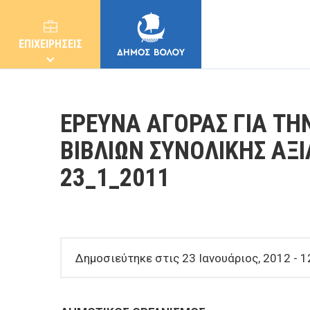
ΕΠΙΧΕΙΡΗΣΕΙΣ
ΕΡΕΥΝΑ ΑΓΟΡΑΣ ΓΙΑ Τ
ΒΙΒΛΙΩΝ ΣΥΝΟΛΙΚΗΣ ΑΞΙ
23_1_2011
ΔΗΜΟΣ
ΚΑΤΟΙΚΟΙ
Δημοσιεύτηκε στις 23 Ιανουάριος, 2012 - 1
E-ΥΠΗΡΕΣΙΕΣ