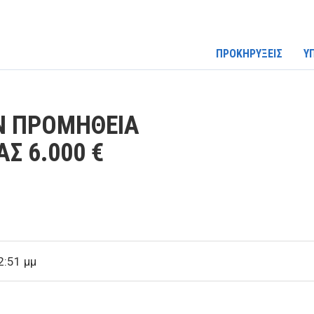
ΠΡΟΚΗΡΥΞΕΙΣ
Υ
ΗΝ ΠΡΟΜΗΘΕΙΑ
ΑΣ 6.000 €
2:51 μμ