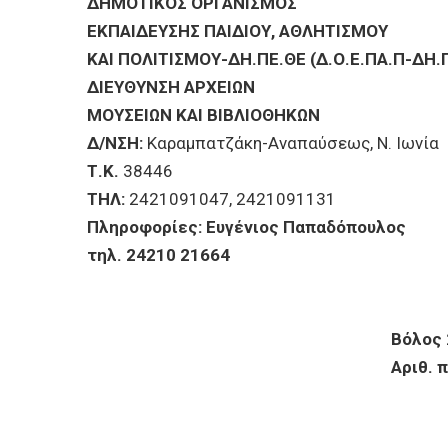
ΕΠΙΧΕΙΡΗΣΕΙΣ
ΔΗΜΟΤΙΚΟΣ ΟΡΓΑΝΙΣΜΟΣ
ΕΚΠΑΙΔΕΥΣΗΣ ΠΑΙΔΙΟΥ, ΑΘΛΗΤΙΣΜΟΥ
ΚΑΙ ΠΟΛΙΤΙΣΜΟΥ-ΔΗ.ΠΕ.ΘΕ (Δ.Ο.Ε.ΠΑ.Π-ΔΗ.
ΕΠΙΣΚΕΠΤΕΣ
ΔΙΕΥΘΥΝΣΗ ΑΡΧΕΙΩΝ
ΜΟΥΣΕΙΩΝ ΚΑΙ ΒΙΒΛΙΟΘΗΚΩΝ
Δ/ΝΣΗ:
Καραμπατζάκη-Αναπαύσεως, Ν. Ιωνία
Τ.Κ.
38446
ΤΗΛ:
2421091047, 2421091131
Πληροφορίες: Ευγένιος Παπαδόπουλος
τηλ. 24210 21664
Βόλος
Αριθ. πρω