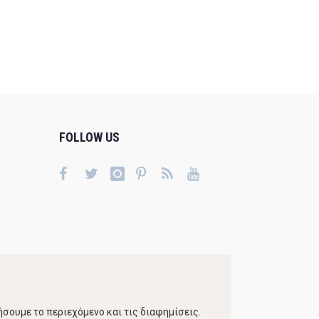
FOLLOW US
σουμε το περιεχόμενο και τις διαφημίσεις.