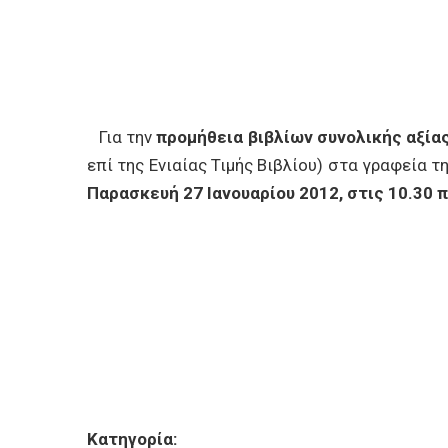
Για την
προμήθεια βιβλίων συνολικής αξίας
επί της Ενιαίας Τιμής Βιβλίου) στα γραφεία 
Παρασκευή 27 Ιανουαρίου 2012, στις 10.30 π
Κατηγορία: