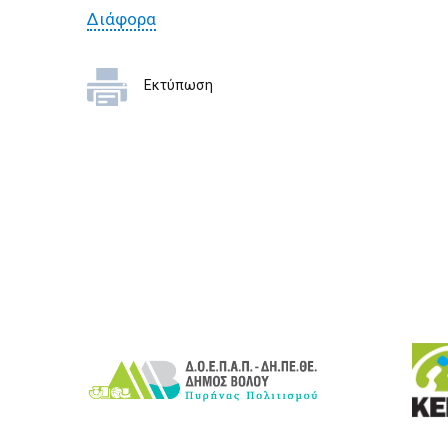
Διάφορα
Εκτύπωση