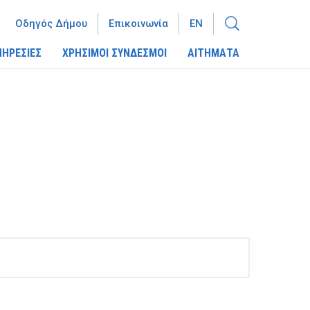
Οδηγός Δήμου
Επικοινωνία
EN
ΠΗΡΕΣΙΕΣ
ΧΡΗΣΙΜΟΙ ΣΥΝΔΕΣΜΟΙ
ΑΙΤΗΜΑΤΑ