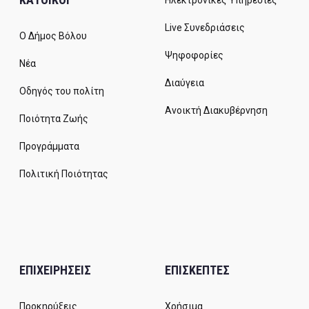
Ηλεκτρονικές Υπηρεσίες
Live Συνεδριάσεις
Ο Δήμος Βόλου
Ψηφοφορίες
Νέα
Διαύγεια
Οδηγός του πολίτη
Ανοικτή Διακυβέρνηση
Ποιότητα Ζωής
Προγράμματα
Πολιτική Ποιότητας
ΕΠΙΧΕΙΡΗΣΕΙΣ
ΕΠΙΣΚΕΠΤΕΣ
Προκηρύξεις
Χρήσιμα