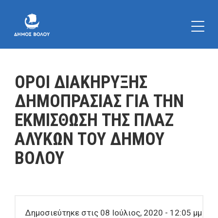
ΟΡΟΙ ΔΙΑΚΗΡΥΞΗΣ
ΔΗΜΟΠΡΑΣΙΑΣ ΓΙΑ ΤΗΝ
ΕΚΜΙΣΘΩΣΗ ΤΗΣ ΠΛΑΖ
ΑΛΥΚΩΝ ΤΟΥ ΔΗΜΟΥ
ΒΟΛΟΥ
Δημοσιεύτηκε στις 08 Ιούλιος, 2020 - 12:05 μμ