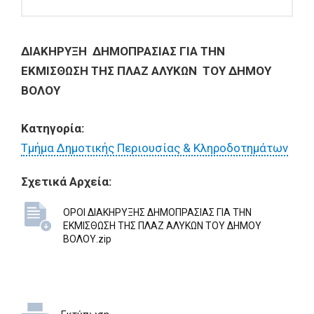
ΔΙΑΚΗΡΥΞΗ
ΔΗΜΟΠΡΑΣΙΑΣ ΓΙΑ ΤΗΝ
ΕΚΜΙΣΘΩΣΗ ΤΗΣ ΠΛΑΖ ΑΛΥΚΩΝ ΤΟΥ ΔΗΜΟΥ
ΒΟΛΟΥ
Κατηγορία:
Τμήμα Δημοτικής Περιουσίας & Κληροδοτημάτων
Σχετικά Αρχεία:
ΟΡΟΙ ΔΙΑΚΗΡΥΞΗΣ ΔΗΜΟΠΡΑΣΙΑΣ ΓΙΑ ΤΗΝ
ΕΚΜΙΣΘΩΣΗ ΤΗΣ ΠΛΑΖ ΑΛΥΚΩΝ ΤΟΥ ΔΗΜΟΥ
ΒΟΛΟΥ.zip