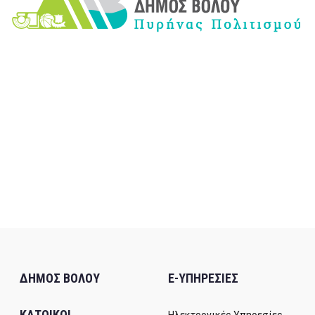
ΔΗΜΟΣ ΒΟΛΟΥ
E-ΥΠΗΡΕΣΙΕΣ
ΚΑΤΟΙΚΟΙ