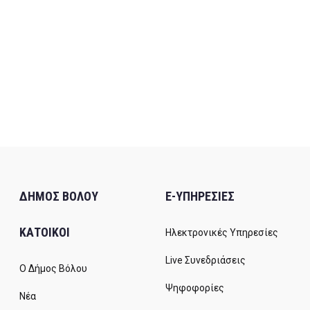
ΔΗΜΟΣ ΒΟΛΟΥ
E-ΥΠΗΡΕΣΙΕΣ
ΚΑΤΟΙΚΟΙ
Ηλεκτρονικές Υπηρεσίες
Live Συνεδριάσεις
Ο Δήμος Βόλου
Ψηφοφορίες
Νέα