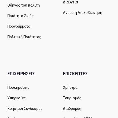
Διαύγεια
Οδηγός του πολίτη
Ανοικτή Διακυβέρνηση
Ποιότητα Ζωής
Προγράμματα
Πολιτική Ποιότητας
ΕΠΙΧΕΙΡΗΣΕΙΣ
ΕΠΙΣΚΕΠΤΕΣ
Προκηρύξεις
Χρήσιμα
Υπηρεσίες
Τουρισμός
Χρήσιμοι Σύνδεσμοι
Διαδρομές