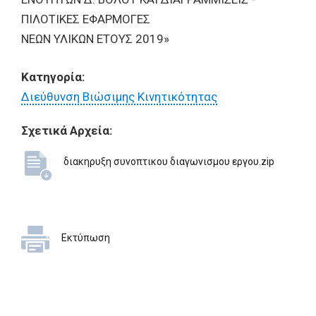
ΠΙΛΟΤΙΚΕΣ ΕΦΑΡΜΟΓΕΣ
ΝΕΩΝ ΥΛΙΚΩΝ ΕΤΟΥΣ 2019»
Κατηγορία:
Διεύθυνση Βιώσιμης Κινητικότητας
Σχετικά Αρχεία:
διακηρυξη συνοπτικου διαγωνισμου εργου.zip
Εκτύπωση