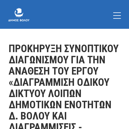
ΠΡΟΚΗΡΥΞΗ ΣΥΝΟΠΤΙΚΟΥ
ΔΙΑΓΩΝΙΣΜΟΥ ΓΙΑ ΤΗΝ
ΑΝΑΘΕΣΗ ΤΟΥ ΕΡΓΟΥ
«ΔΙΑΓΡΑΜΜΙΣΗ ΟΔΙΚΟΥ
ΔΙΚΤΥΟΥ ΛΟΙΠΩΝ
ΔΗΜΟΤΙΚΩΝ ΕΝΟΤΗΤΩΝ
Δ. ΒΟΛΟΥ ΚΑΙ
ΔΙΑΓΡΑΜΜΙΣΕΙΣ -