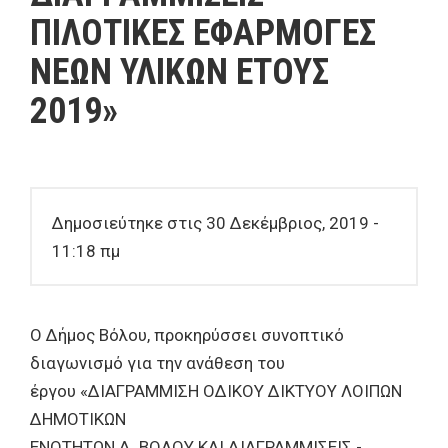
ΠΙΛΟΤΙΚΕΣ ΕΦΑΡΜΟΓΕΣ
ΝΕΩΝ ΥΛΙΚΩΝ ΕΤΟΥΣ
2019»
Δημοσιεύτηκε στις 30 Δεκέμβριος, 2019 -
11:18 πμ
Ο Δήμος Βόλου, προκηρύσσει συνοπτικό
διαγωνισμό για την ανάθεση του
έργου «ΔΙΑΓΡΑΜΜΙΣΗ ΟΔΙΚΟΥ ΔΙΚΤΥΟΥ ΛΟΙΠΩΝ
ΔΗΜΟΤΙΚΩΝ
ΕΝΟΤΗΤΩΝ Δ. ΒΟΛΟΥ ΚΑΙ ΔΙΑΓΡΑΜΜΙΣΕΙΣ -