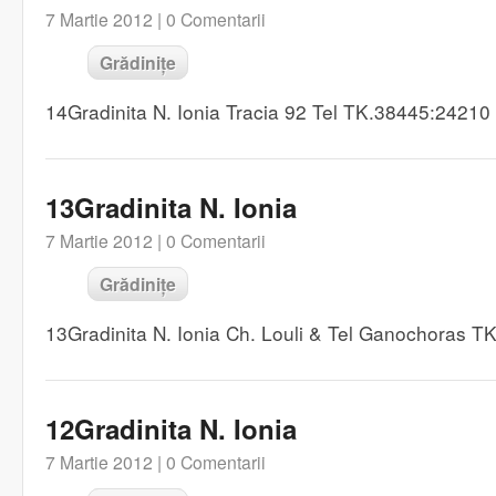
7 Martie 2012 |
0 Comentarii
Grădinițe
14Gradinita N. Ionia Tracia 92 Tel TK.38445:2421
13Gradinita N. Ionia
7 Martie 2012 |
0 Comentarii
Grădinițe
13Gradinita N. Ionia Ch. Louli & Tel Ganochoras 
12Gradinita N. Ionia
7 Martie 2012 |
0 Comentarii