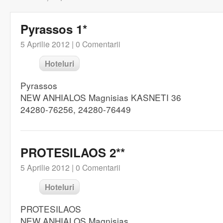
Pyrassos 1*
5 Aprilie 2012 |
0 Comentarii
Hoteluri
Pyrassos
NEW ANHIALOS Magnisias KASNETI 36
24280-76256, 24280-76449
PROTESILAOS 2**
5 Aprilie 2012 |
0 Comentarii
Hoteluri
PROTESILAOS
NEW ANHIALOS Magnisias