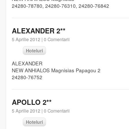
24280-78780, 24280-76310, 24280-76842
ALEXANDER 2**
5 Aprilie 2012 |
0 Comentarii
Hoteluri
ALEXANDER
NEW ANHIALOS Magnisias Papagou 2
24280-76752
APOLLO 2**
5 Aprilie 2012 |
0 Comentarii
Hoteluri