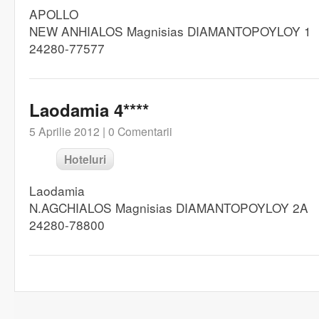
APOLLO
NEW ANHIALOS Magnisias DIAMANTOPOYLOY 1
24280-77577
Laodamia 4****
5 Aprilie 2012 |
0 Comentarii
Hoteluri
Laodamia
N.AGCHIALOS Magnisias DIAMANTOPOYLOY 2A
24280-78800