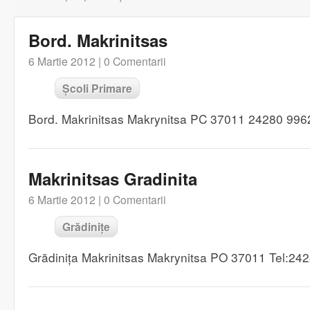
Bord. Makrinitsas
6 Martie 2012 |
0 Comentarii
Școli Primare
Bord. Makrinitsas Makrynitsa PC 37011 24280 996
Makrinitsas Gradinita
6 Martie 2012 |
0 Comentarii
Grădinițe
Grădinița Makrinitsas Makrynitsa PO 37011 Tel:24