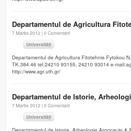
Departamentul de Agricultura Fitot
7 Martie 2012 |
0 Comentarii
Universități
Departamentul de Agricultura Fitotehnie Fytokou N
TK.384 46 tel:24210 93155, 24210 93014 e-mail:a
http://www.agr.uth.gr/
Departamentul de Istorie, Arheolog
7 Martie 2012 |
0 Comentarii
Universități
Departamentul de Istorie, Arheologie Argonauts & P