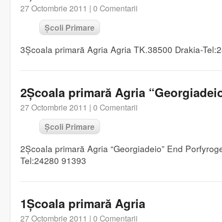
27 Octombrie 2011 |
0 Comentarii
Școli Primare
3Școala primară Agria Agria TK.38500 Drakia-Tel
2Școala primară Agria “Georgiadei
27 Octombrie 2011 |
0 Comentarii
Școli Primare
2Școala primară Agria “Georgiadeio” End Porfyrog
Tel:24280 91393
1Școala primară Agria
27 Octombrie 2011 |
0 Comentarii