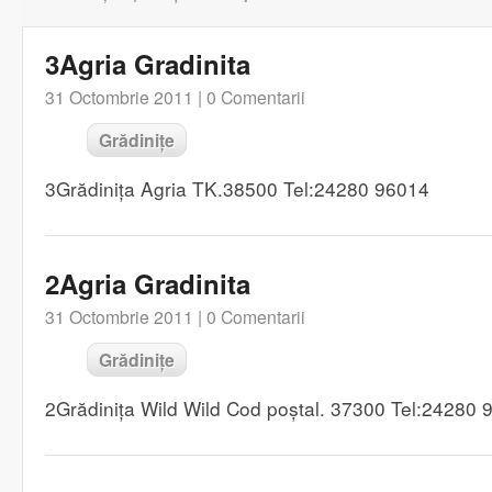
3Agria Gradinita
31 Octombrie 2011 |
0 Comentarii
Grădinițe
3Grădinița Agria TK.38500 Tel:24280 96014
2Agria Gradinita
31 Octombrie 2011 |
0 Comentarii
Grădinițe
2Grădinița Wild Wild Cod poștal. 37300 Tel:24280 