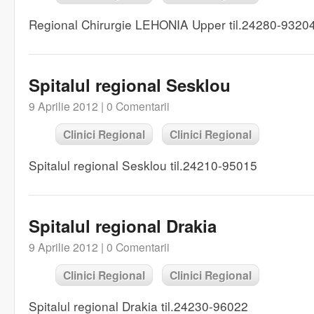
Regional Chirurgie LEHONIA Upper til.24280-9320
Spitalul regional Sesklou
9 Aprilie 2012 |
0 Comentarii
Clinici Regional
Clinici Regional
Spitalul regional Sesklou til.24210-95015
Spitalul regional Drakia
9 Aprilie 2012 |
0 Comentarii
Clinici Regional
Clinici Regional
Spitalul regional Drakia til.24230-96022