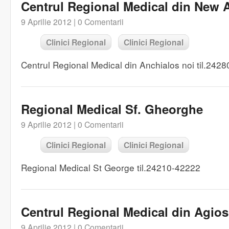
Centrul Regional Medical din New 
9 Aprilie 2012 |
0 Comentarii
Clinici Regional
Clinici Regional
Centrul Regional Medical din Anchialos noi til.242
Regional Medical Sf. Gheorghe
9 Aprilie 2012 |
0 Comentarii
Clinici Regional
Clinici Regional
Regional Medical St George til.24210-42222
Centrul Regional Medical din Agios
9 Aprilie 2012 |
0 Comentarii