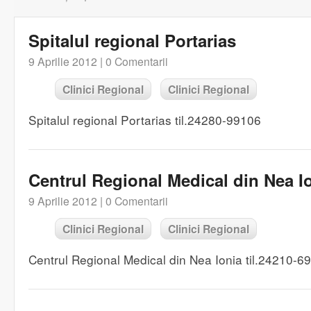
Spitalul regional Portarias
9 Aprilie 2012 |
0 Comentarii
Clinici Regional
Clinici Regional
Spitalul regional Portarias til.24280-99106
Centrul Regional Medical din Nea I
9 Aprilie 2012 |
0 Comentarii
Clinici Regional
Clinici Regional
Centrul Regional Medical din Nea Ionia til.24210-6