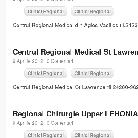
Clinici Regional
Clinici Regional
Centrul Regional Medical din Agios Vasilios til.24
Centrul Regional Medical St Lawre
9 Aprilie 2012 |
0 Comentarii
Clinici Regional
Clinici Regional
Centrul Regional Medical St Lawrence til.24280-96
Regional Chirurgie Upper LEHONIA
9 Aprilie 2012 |
0 Comentarii
Clinici Regional
Clinici Regional