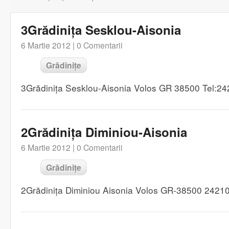
3Grădinița Sesklou-Aisonia
6 Martie 2012 |
0 Comentarii
Grădinițe
3Grădinița Sesklou-Aisonia Volos GR 38500 Tel:2
2Grădinița Diminiou-Aisonia
6 Martie 2012 |
0 Comentarii
Grădinițe
2Grădinița Diminiou Aisonia Volos GR-38500 2421