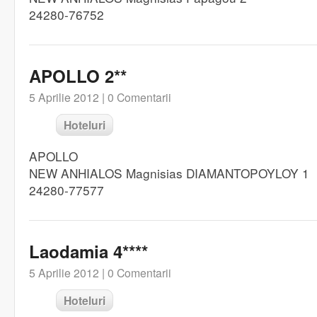
24280-76752
APOLLO 2**
5 Aprilie 2012 |
0 Comentarii
Hoteluri
APOLLO
NEW ANHIALOS Magnisias DIAMANTOPOYLOY 1
24280-77577
Laodamia 4****
5 Aprilie 2012 |
0 Comentarii
Hoteluri