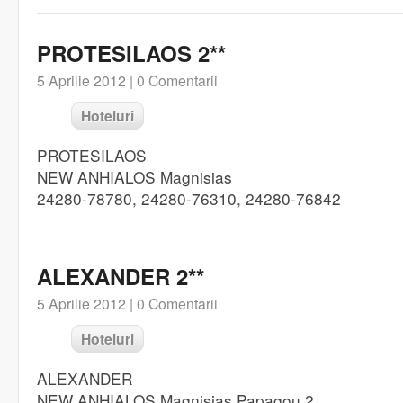
PROTESILAOS 2**
5 Aprilie 2012 |
0 Comentarii
Hoteluri
PROTESILAOS
NEW ANHIALOS Magnisias
24280-78780, 24280-76310, 24280-76842
ALEXANDER 2**
5 Aprilie 2012 |
0 Comentarii
Hoteluri
ALEXANDER
NEW ANHIALOS Magnisias Papagou 2