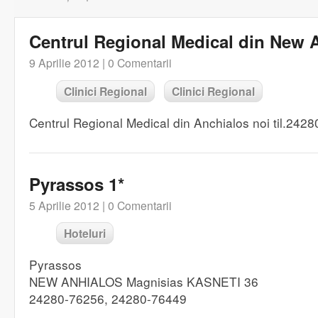
Centrul Regional Medical din New 
9 Aprilie 2012 |
0 Comentarii
Clinici Regional
Clinici Regional
Centrul Regional Medical din Anchialos noi til.242
Pyrassos 1*
5 Aprilie 2012 |
0 Comentarii
Hoteluri
Pyrassos
NEW ANHIALOS Magnisias KASNETI 36
24280-76256, 24280-76449