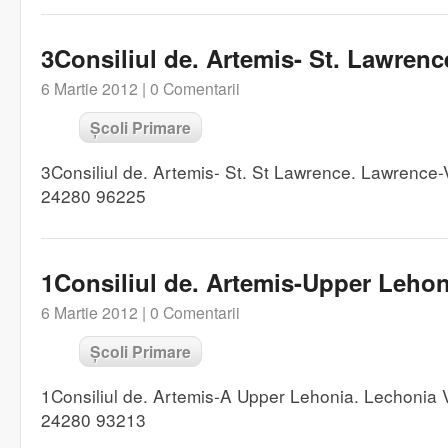
3Consiliul de. Artemis- St. Lawrenc
6 Martie 2012 |
0 Comentarii
Școli Primare
3Consiliul de. Artemis- St. St Lawrence. Lawrence
24280 96225
1Consiliul de. Artemis-Upper Lehon
6 Martie 2012 |
0 Comentarii
Școli Primare
1Consiliul de. Artemis-A Upper Lehonia. Lechonia 
24280 93213