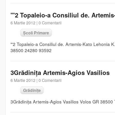
"'2 Topaleio-a Consiliul de. Artem
6 Martie 2012 |
0 Comentarii
Școli Primare
"'2 Topaleio-a Consiliul de. Artemis-Kato Lehonia 
38500 24280 93592
3Grădinița Artemis-Agios Vasilios
6 Martie 2012 |
0 Comentarii
Grădinițe
3Grădinița Artemis-Agios Vasilios Volos GR 38500