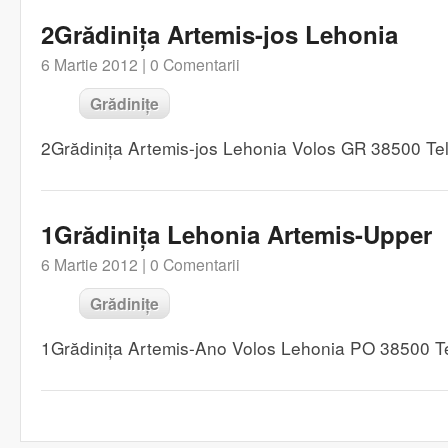
2Grădinița Artemis-jos Lehonia
6 Martie 2012 |
0 Comentarii
Grădinițe
2Grădinița Artemis-jos Lehonia Volos GR 38500 T
1Grădinița Lehonia Artemis-Upper
6 Martie 2012 |
0 Comentarii
Grădinițe
1Grădinița Artemis-Ano Volos Lehonia PO 38500 T